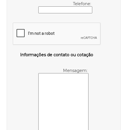
Telefone:
Informações de contato ou cotação
Mensagem: