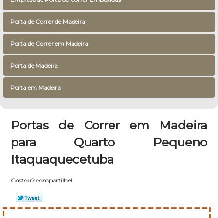
Porta de Correr de Madeira
Porta de Correr em Madeira
Porta de Madeira
Porta em Madeira
Portas de Correr em Madeira
para Quarto Pequeno
Itaquaquecetuba
Gostou? compartilhe!