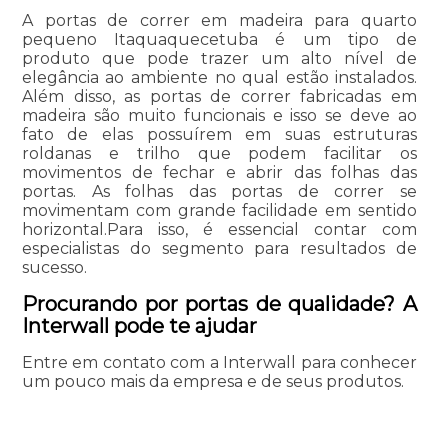
A portas de correr em madeira para quarto
pequeno Itaquaquecetuba é um tipo de
produto que pode trazer um alto nível de
elegância ao ambiente no qual estão instalados.
Além disso, as portas de correr fabricadas em
madeira são muito funcionais e isso se deve ao
fato de elas possuírem em suas estruturas
roldanas e trilho que podem facilitar os
movimentos de fechar e abrir das folhas das
portas. As folhas das portas de correr se
movimentam com grande facilidade em sentido
horizontal.Para isso, é essencial contar com
especialistas do segmento para resultados de
sucesso.
Procurando por portas de qualidade? A
Interwall pode te ajudar
Entre em contato com a Interwall para conhecer
um pouco mais da empresa e de seus produtos.