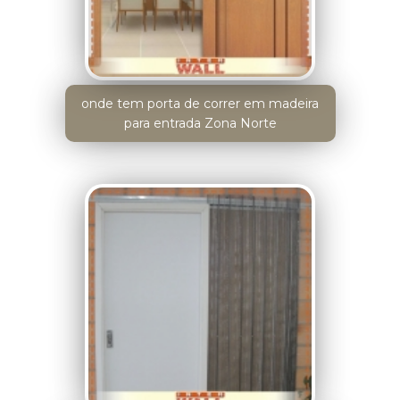
onde tem porta de correr em madeira
para entrada Zona Norte