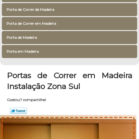
Porta de Correr de Madeira
Porta de Correr em Madeira
Porta de Madeira
Porta em Madeira
Portas de Correr em Madeira
Instalação Zona Sul
Gostou? compartilhe!