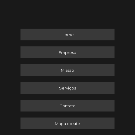
Home
Empresa
Missão
Serviços
Contato
Mapa do site