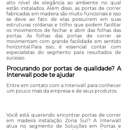
alto nível de elegância ao ambiente no qual
estão instalados. Além disso, as portas de correr
fabricadas em madeira são muito funcionais e isso
se deve ao fato de elas possuírem em suas
estruturas roldanas e trilho que podem facilitar
os movimentos de fechar e abrir das folhas das
portas. As folhas das portas de correr se
movimentam com grande facilidade em sentido
horizontal.Para isso, é essencial contar com
especialistas do segmento para resultados de
sucesso.
Procurando por portas de qualidade? A
Interwall pode te ajudar
Entre em contato com a Interwall para conhecer
um pouco mais da empresa e de seus produtos.
Você está querendo encontrar portas de correr
em madeira instalação Zona Sul? A Interwall
atua no segmento de Soluções em Portas e