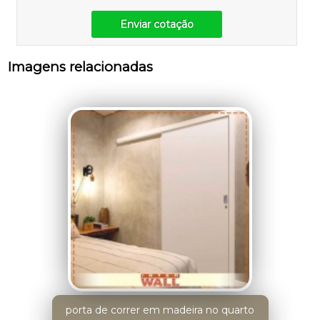
Enviar cotação
Imagens relacionadas
porta de correr em madeira no quarto