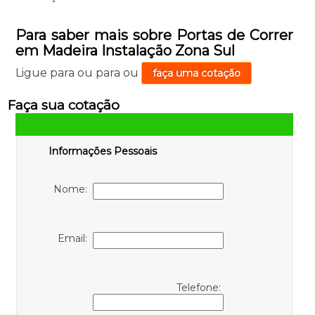
Para saber mais sobre Portas de Correr
em Madeira Instalação Zona Sul
Ligue para
ou para
ou
faça uma cotação
Faça sua cotação
Informações Pessoais
Nome:
Email:
Telefone: