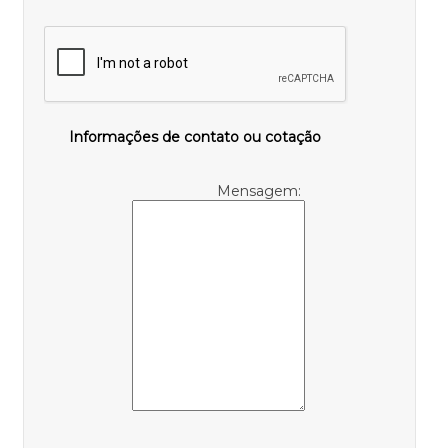
Informações de contato ou cotação
Mensagem: