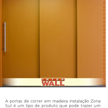
A portas de correr em madeira instalação Zona
Sul é um tipo de produto que pode trazer um