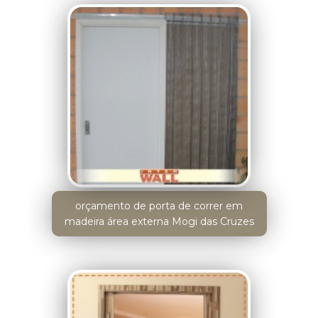
orçamento de porta de correr em
madeira área externa Mogi das Cruzes