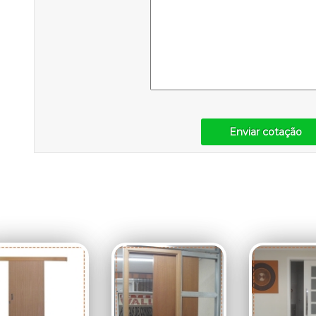
Enviar cotação