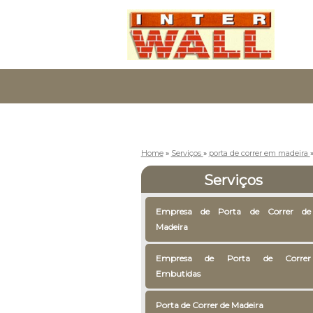
Home
»
Serviços
»
porta de correr em madeira
Serviços
Empresa de Porta de Correr de
Madeira
Empresa de Porta de Correr
Embutidas
Porta de Correr de Madeira