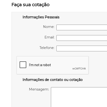
Faça sua cotação
Informações Pessoais
Nome:
Email:
Telefone:
Informações de contato ou cotação
Mensagem: