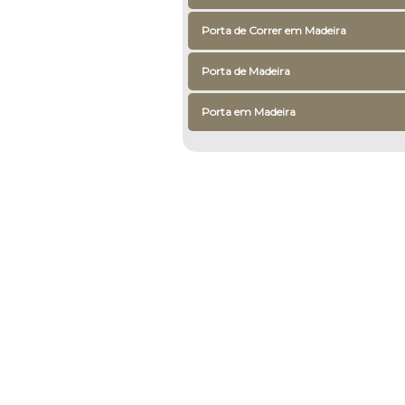
Porta de Correr em Madeira
Porta de Madeira
Porta em Madeira