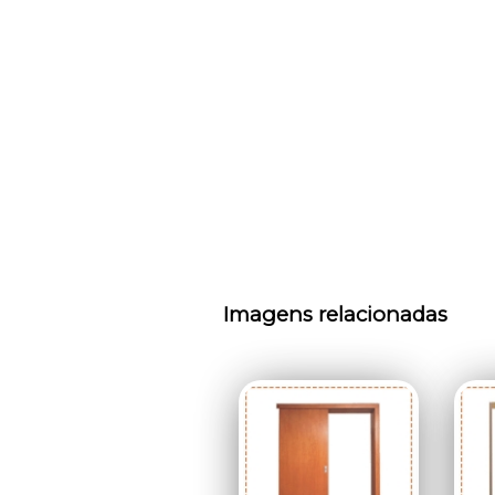
Imagens relacionadas