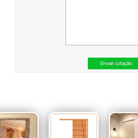
Enviar cotação