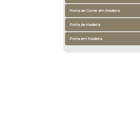
Porta de Correr em Madeira
Porta de Madeira
Porta em Madeira