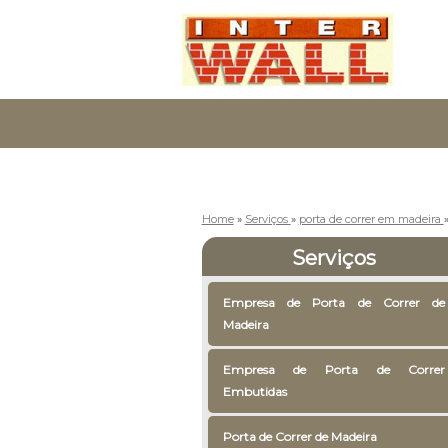
Home
»
Serviços
»
porta de correr em madeira
Serviços
Empresa de Porta de Correr de
Madeira
Empresa de Porta de Correr
Embutidas
Porta de Correr de Madeira