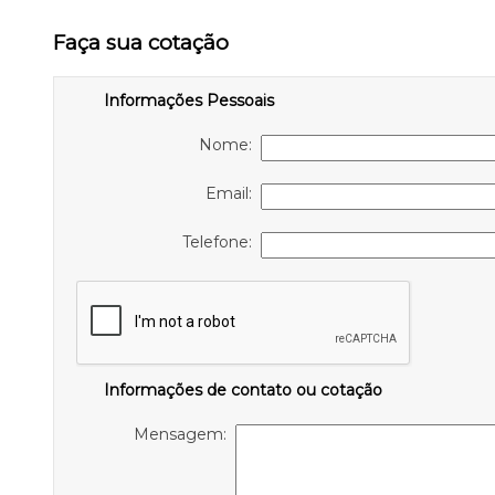
Faça sua cotação
Informações Pessoais
Nome:
Email:
Telefone:
Informações de contato ou cotação
Mensagem: