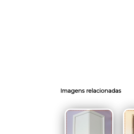
Imagens relacionadas