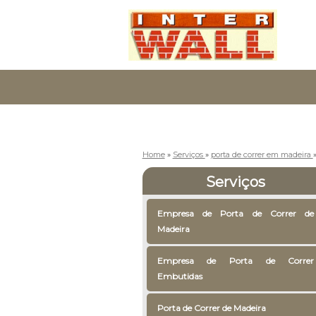
Home
»
Serviços
»
porta de correr em madeira
Serviços
Empresa de Porta de Correr de
Madeira
Empresa de Porta de Correr
Embutidas
Porta de Correr de Madeira