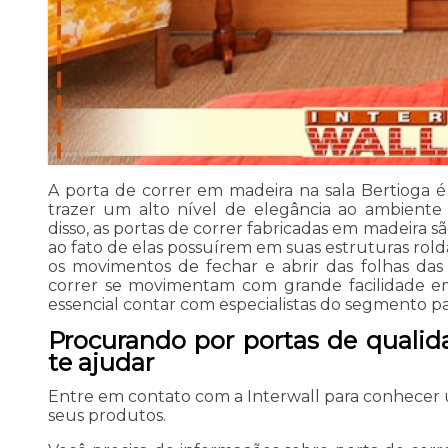
A porta de correr em madeira na sala Bertioga
trazer um alto nível de elegância ao ambiente 
disso, as portas de correr fabricadas em madeira sã
ao fato de elas possuírem em suas estruturas rold
os movimentos de fechar e abrir das folhas das 
correr se movimentam com grande facilidade em 
essencial contar com especialistas do segmento pa
Procurando por portas de qualid
te ajudar
Entre em contato com a Interwall para conhecer
seus produtos.