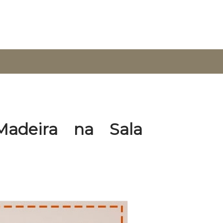
adeira na Sala