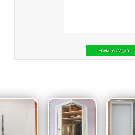
Enviar cotação