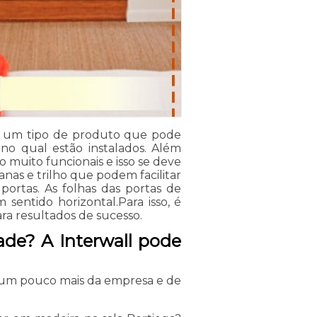
 é um tipo de produto que pode
no qual estão instalados. Além
o muito funcionais e isso se deve
anas e trilho que podem facilitar
portas. As folhas das portas de
sentido horizontal.Para isso, é
ra resultados de sucesso.
ade? A Interwall pode
 um pouco mais da empresa e de