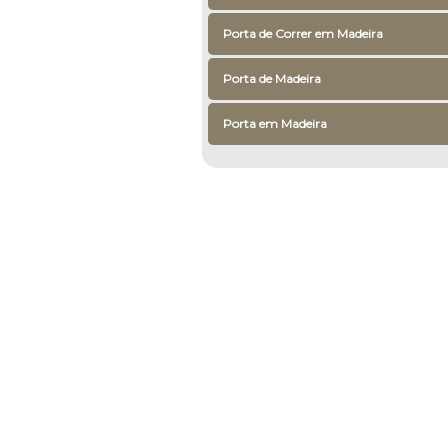
Porta de Correr em Madeira
Porta de Madeira
Porta em Madeira