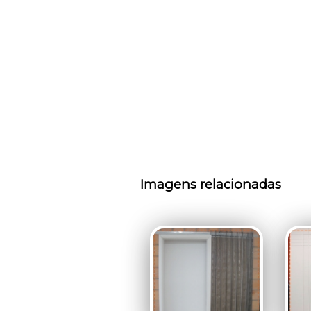
Imagens relacionadas