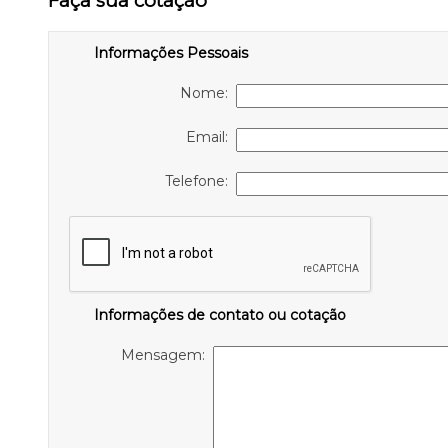
Faça sua cotação
Informações Pessoais
Nome:
Email:
Telefone:
Informações de contato ou cotação
Mensagem: