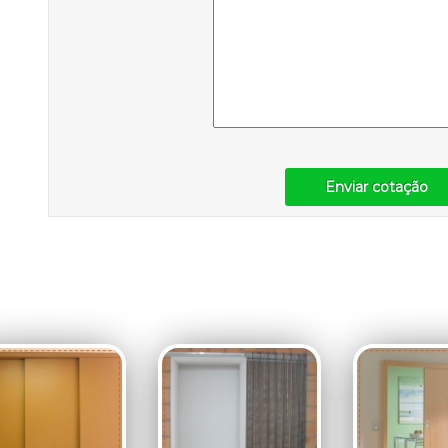
Enviar cotação