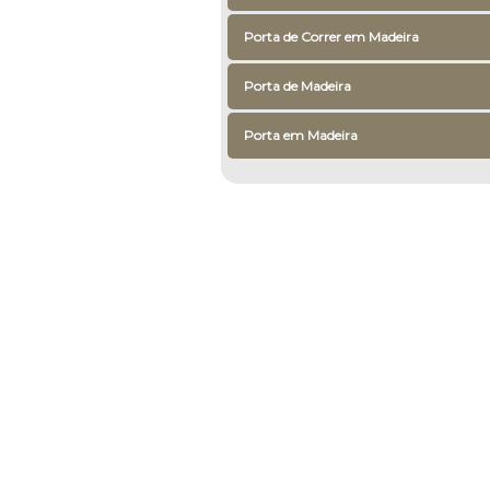
Porta de Correr em Madeira
Porta de Madeira
Porta em Madeira