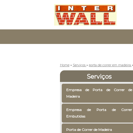
Home
»
Serviços
»
porta de correr em madeira
Serviços
Empresa de Porta de Correr de
Madeira
Empresa de Porta de Correr
Embutidas
Porta de Correr de Madeira