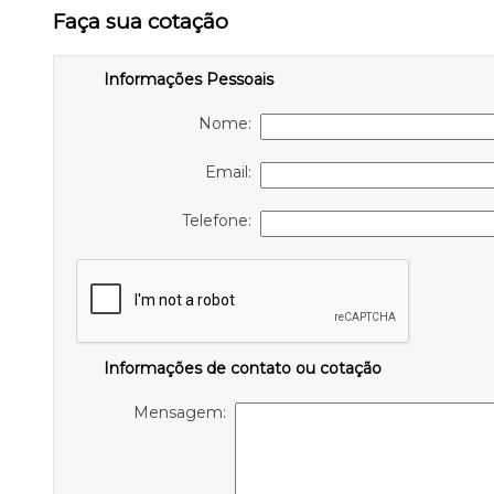
Faça sua cotação
Informações Pessoais
Nome:
Email:
Telefone:
Informações de contato ou cotação
Mensagem: