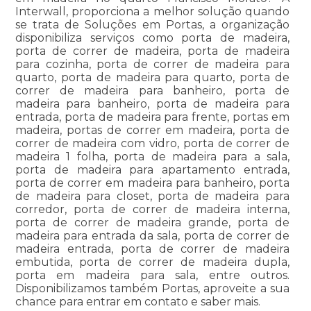
Interwall, proporciona a melhor solução quando
se trata de Soluções em Portas, a organização
disponibiliza serviços como porta de madeira,
porta de correr de madeira, porta de madeira
para cozinha, porta de correr de madeira para
quarto, porta de madeira para quarto, porta de
correr de madeira para banheiro, porta de
madeira para banheiro, porta de madeira para
entrada, porta de madeira para frente, portas em
madeira, portas de correr em madeira, porta de
correr de madeira com vidro, porta de correr de
madeira 1 folha, porta de madeira para a sala,
porta de madeira para apartamento entrada,
porta de correr em madeira para banheiro, porta
de madeira para closet, porta de madeira para
corredor, porta de correr de madeira interna,
porta de correr de madeira grande, porta de
madeira para entrada da sala, porta de correr de
madeira entrada, porta de correr de madeira
embutida, porta de correr de madeira dupla,
porta em madeira para sala, entre outros.
Disponibilizamos também Portas, aproveite a sua
chance para entrar em contato e saber mais.