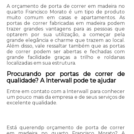
A orçamento de porta de correr em madeira no
quarto Francisco Morato é um tipo de produto
muito comum em casas e apartamentos. As
portas de correr fabricadas em madeira podem
trazer grandes vantagens para as pessoas que
optarem por sua utilização, a começar pela
grande elegância e charme que trazem ao local.
Além disso, vale ressaltar também que as portas
de correr podem ser abertas e fechadas com
grande facilidade graças a trilho e roldanas
localizadas em sua estrutura.
Procurando por portas de correr de
qualidade? A Interwall pode te ajudar
Entre em contato com a Interwall para conhecer
um pouco mais da empresa e de seus serviços de
excelente qualidade.
Está querendp orçamento de porta de correr
em madeira no quarto Francisco Morato? A