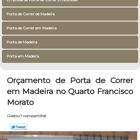
Porta de Correr de Madeira
Porta de Correr em Madeira
Porta de Madeira
Porta em Madeira
Orçamento de Porta de Correr
em Madeira no Quarto Francisco
Morato
Gostou? compartilhe!