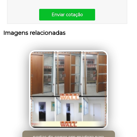
Enviar cotação
Imagens relacionadas