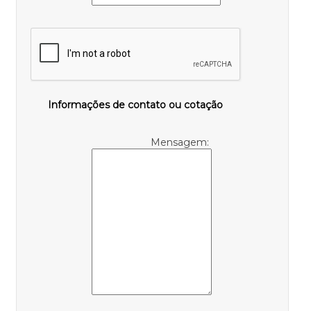
Informações de contato ou cotação
Mensagem: