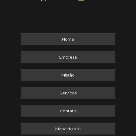
Home
Empresa
Missão
Serviços
Contato
Mapa do site