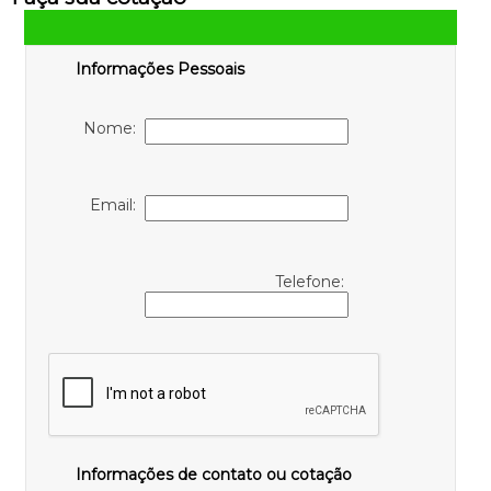
Informações Pessoais
Nome:
Email:
Telefone:
Informações de contato ou cotação