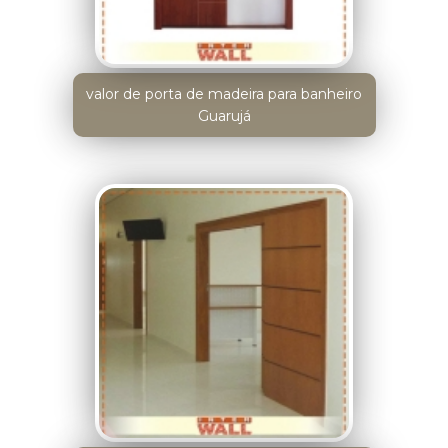
valor de porta de madeira para banheiro
Guarujá