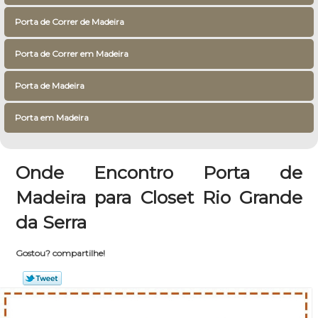
Porta de Correr de Madeira
Porta de Correr em Madeira
Porta de Madeira
Porta em Madeira
Onde Encontro Porta de
Madeira para Closet Rio Grande
da Serra
Gostou? compartilhe!