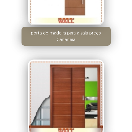
porta de madeira para a sala preço
Cananéia