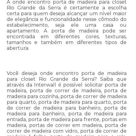
A onde encontro porta de madeira para closet
Rio Grande da Serra é certamente a escolha
certa para quem deseja alcançar um nível maior
de elegância e funcionalidade nesse cômodo do
estabelecimento, seja ele uma casa ou
apartamento. A porta de madeira pode ser
encontrada em diferentes cores, texturas,
tamanhos e também em diferentes tipos de
abertura.
Você deseja onde encontro porta de madeira
para closet Rio Grande da Serra? Saiba que
através da Interwall é possível solicitar porta de
madeira, porta de correr de madeira, porta de
madeira para cozinha, porta de correr de madeira
para quarto, porta de madeira para quarto, porta
de correr de madeira para banheiro, porta de
madeira para banheiro, porta de madeira para
entrada, porta de madeira para frente, portas em
madeira, portas de correr em madeira, porta de
correr de madeira com vidro, porta de correr de