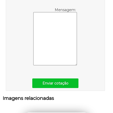
Mensagem:
Enviar cotação
Imagens relacionadas