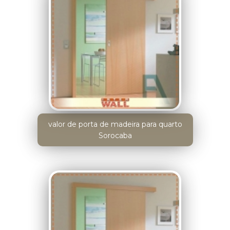
valor de porta de madeira para quarto
Sorocaba