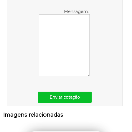
Mensagem:
Enviar cotação
Imagens relacionadas