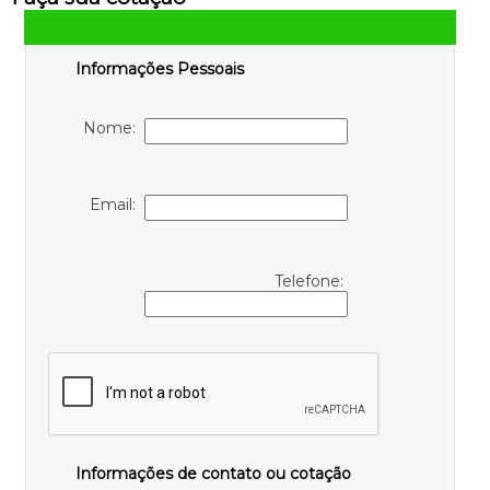
Informações Pessoais
Nome:
Email:
Telefone:
Informações de contato ou cotação