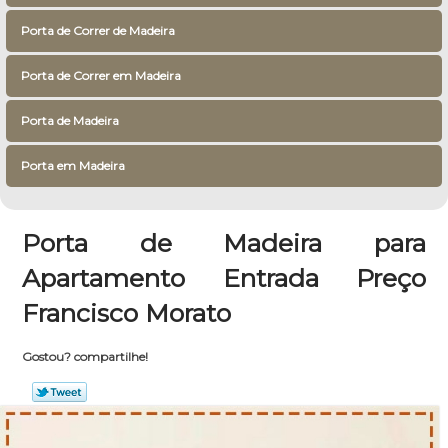
Porta de Correr de Madeira
Porta de Correr em Madeira
Porta de Madeira
Porta em Madeira
Porta de Madeira para
Apartamento Entrada Preço
Francisco Morato
Gostou? compartilhe!