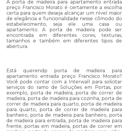
A porta de madeira para apartamento entrada
preço Francisco Morato é certamente a escolha
certa para quem deseja alcançar um nível maior
de elegância e funcionalidade nesse cômodo do
estabelecimento, seja ele uma casa ou
apartamento. A porta de madeira pode ser
encontrada em diferentes cores, texturas,
tamanhos e também em diferentes tipos de
abertura.
Está querendp porta de madeira para
apartamento entrada preço Francisco Morato?
Você pode contar com a Interwall para solicitar
serviços do ramo de Soluções em Portas, por
exemplo, porta de madeira, porta de correr de
madeira, porta de madeira para cozinha, porta de
correr de madeira para quarto, porta de madeira
para quarto, porta de correr de madeira para
banheiro, porta de madeira para banheiro, porta
de madeira para entrada, porta de madeira para
frente, portas em madeira, portas de correr em