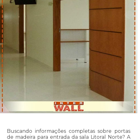
Buscando informações completas sobre portas
de madeira para entrada da sala Litoral Norte? A