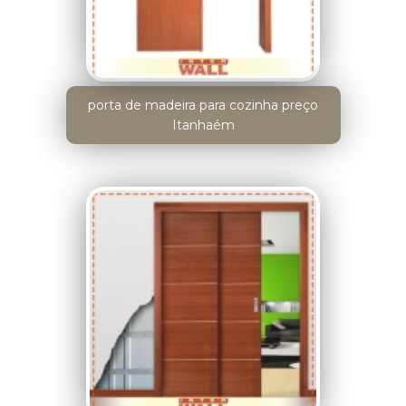
porta de madeira para cozinha preço
Itanhaém