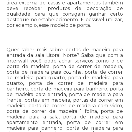
área externa de casas e apartamentos também
deve receber produtos de decoração de
qualidade para que consigam ganhar certo
destaque no estabelecimento. É possível utilizar,
por exemplo, esse modelo de porta.
Quer saber mais sobre portas de madeira para
entrada da sala Litoral Norte? Saiba que com a
Interwall você pode achar serviços como o de
porta de madeira, porta de correr de madeira,
porta de madeira para cozinha, porta de correr
de madeira para quarto, porta de madeira para
quarto, porta de correr de madeira para
banheiro, porta de madeira para banheiro, porta
de madeira para entrada, porta de madeira para
frente, portas em madeira, portas de correr em
madeira, porta de correr de madeira com vidro,
porta de correr de madeira 1 folha, porta de
madeira para a sala, porta de madeira para
apartamento entrada, porta de correr em
madeira para banheiro, porta de madeira para