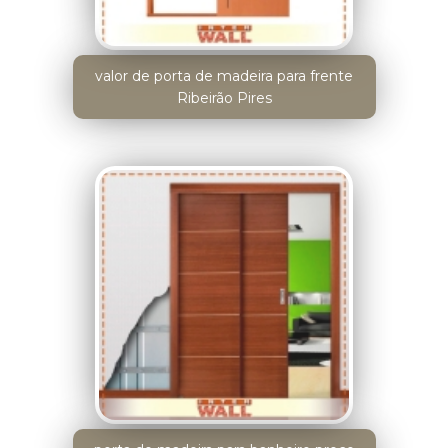
valor de porta de madeira para frente
Ribeirão Pires