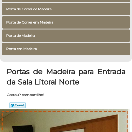
Porta de Correr de Madeira
Porta de Correr em Madeira
Porta de Madeira
Porta em Madeira
Portas de Madeira para Entrada
da Sala Litoral Norte
Gostou? compartilhe!