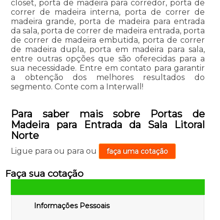
closet, porta de madeira para corredor, porta de
correr de madeira interna, porta de correr de
madeira grande, porta de madeira para entrada
da sala, porta de correr de madeira entrada, porta
de correr de madeira embutida, porta de correr
de madeira dupla, porta em madeira para sala,
entre outras opções que são oferecidas para a
sua necessidade. Entre em contato para garantir
a obtenção dos melhores resultados do
segmento. Conte com a Interwall!
Para saber mais sobre Portas de
Madeira para Entrada da Sala Litoral
Norte
Ligue para
ou para
ou
faça uma cotação
Faça sua cotação
Informações Pessoais