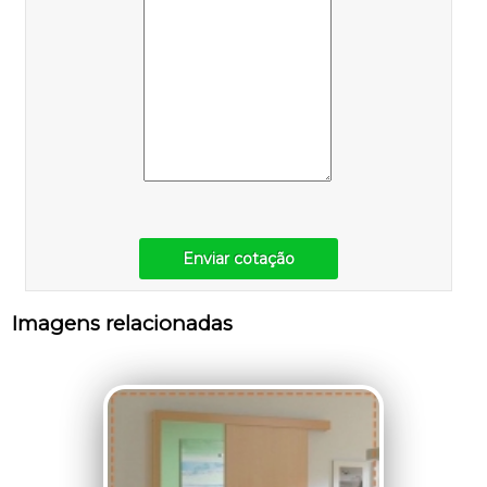
Enviar cotação
Imagens relacionadas