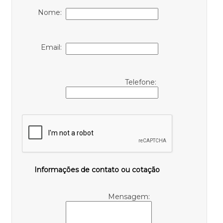
Nome:
Email:
Telefone:
Informações de contato ou cotação
Mensagem: