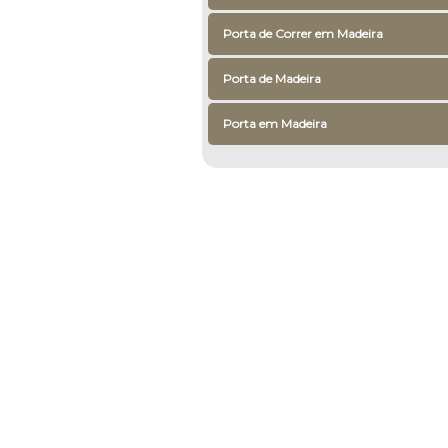
Porta de Correr em Madeira
Porta de Madeira
Porta em Madeira