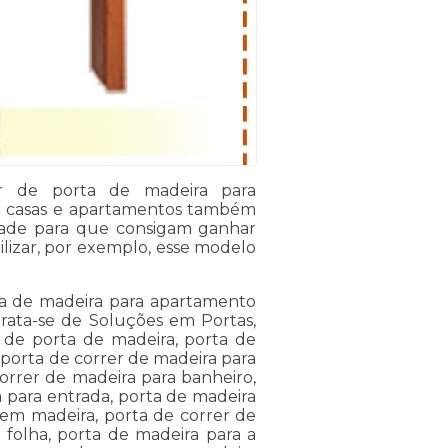
or de porta de madeira para
e casas e apartamentos também
dade para que consigam ganhar
ilizar, por exemplo, esse modelo
ta de madeira para apartamento
ata-se de Soluções em Portas,
 de porta de madeira, porta de
 porta de correr de madeira para
orrer de madeira para banheiro,
 para entrada, porta de madeira
 em madeira, porta de correr de
 folha, porta de madeira para a