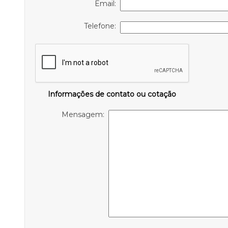
Email:
Telefone:
Informações de contato ou cotação
Mensagem: