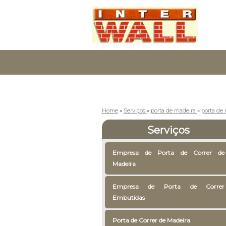
Home
»
Serviços
»
porta de madeira
»
porta de 
Serviços
Empresa de Porta de Correr de
Madeira
Empresa de Porta de Correr
Embutidas
Porta de Correr de Madeira