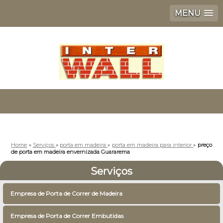
MENU
Home
»
Serviços
»
porta em madeira
»
porta em madeira para interior
»
preço
de porta em madeira envernizada Guararema
Serviços
Empresa de Porta de Correr de Madeira
Empresa de Porta de Correr Embutidas