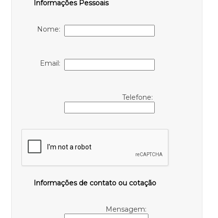
Informações Pessoais
Nome:
Email:
Telefone:
Informações de contato ou cotação
Mensagem: