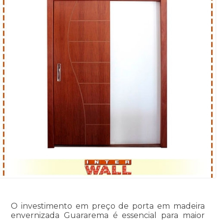
O investimento em preço de porta em madeira
envernizada Guararema é essencial para maior