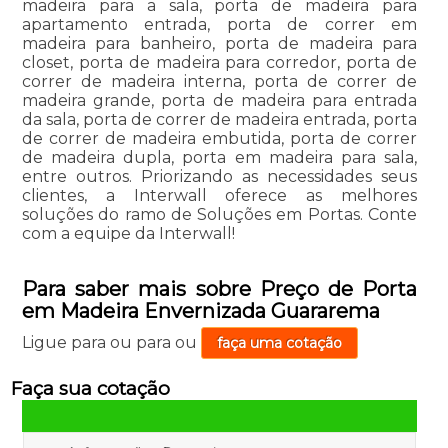
madeira para a sala, porta de madeira para
apartamento entrada, porta de correr em
madeira para banheiro, porta de madeira para
closet, porta de madeira para corredor, porta de
correr de madeira interna, porta de correr de
madeira grande, porta de madeira para entrada
da sala, porta de correr de madeira entrada, porta
de correr de madeira embutida, porta de correr
de madeira dupla, porta em madeira para sala,
entre outros. Priorizando as necessidades seus
clientes, a Interwall oferece as melhores
soluções do ramo de Soluções em Portas. Conte
com a equipe da Interwall!
Para saber mais sobre Preço de Porta
em Madeira Envernizada Guararema
Ligue para
ou para
ou
faça uma cotação
Faça sua cotação