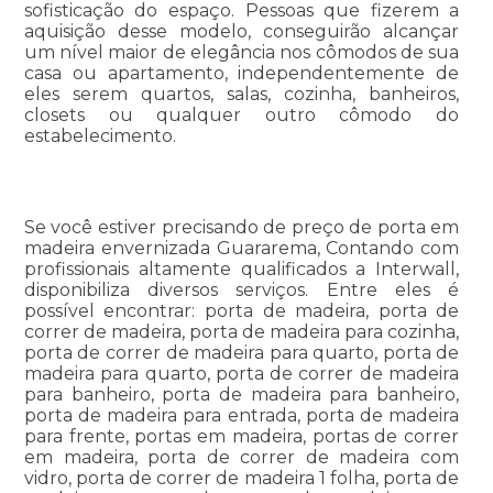
sofisticação do espaço. Pessoas que fizerem a
aquisição desse modelo, conseguirão alcançar
um nível maior de elegância nos cômodos de sua
casa ou apartamento, independentemente de
eles serem quartos, salas, cozinha, banheiros,
closets ou qualquer outro cômodo do
estabelecimento.
Se você estiver precisando de preço de porta em
madeira envernizada Guararema, Contando com
profissionais altamente qualificados a Interwall,
disponibiliza diversos serviços. Entre eles é
possível encontrar: porta de madeira, porta de
correr de madeira, porta de madeira para cozinha,
porta de correr de madeira para quarto, porta de
madeira para quarto, porta de correr de madeira
para banheiro, porta de madeira para banheiro,
porta de madeira para entrada, porta de madeira
para frente, portas em madeira, portas de correr
em madeira, porta de correr de madeira com
vidro, porta de correr de madeira 1 folha, porta de