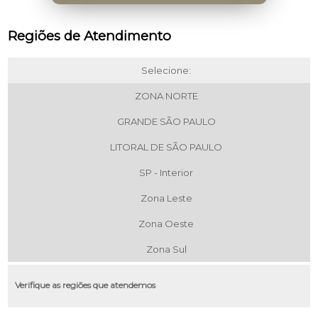
Regiões de Atendimento
Selecione:
ZONA NORTE
GRANDE SÃO PAULO
LITORAL DE SÃO PAULO
SP - Interior
Zona Leste
Zona Oeste
Zona Sul
Verifique as regiões que atendemos