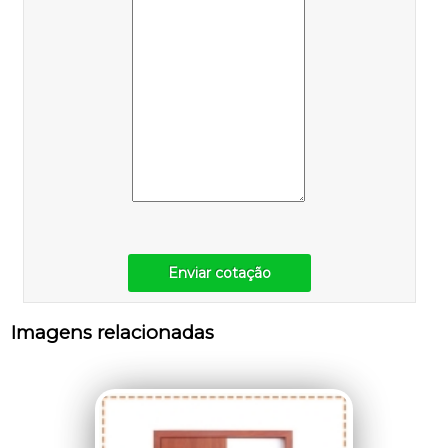
Enviar cotação
Imagens relacionadas