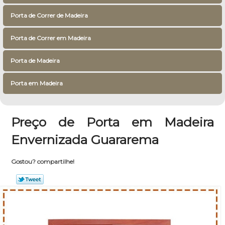
Porta de Correr de Madeira
Porta de Correr em Madeira
Porta de Madeira
Porta em Madeira
Preço de Porta em Madeira
Envernizada Guararema
Gostou? compartilhe!