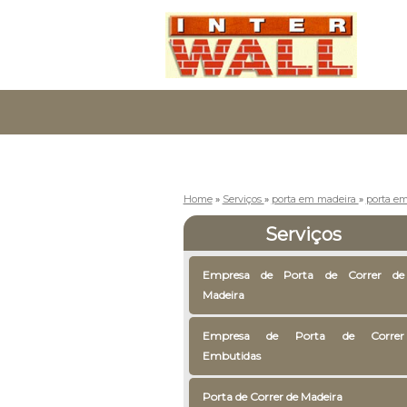
Home
»
Serviços
»
porta em madeira
»
porta em
Serviços
Empresa de Porta de Correr de
Madeira
Empresa de Porta de Correr
Embutidas
Porta de Correr de Madeira