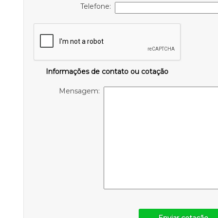
Telefone:
Informações de contato ou cotação
Mensagem: