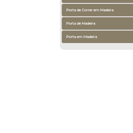
Porta de Correr em Madeira
Porta de Madeira
Porta em Madeira