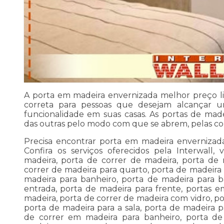
A porta em madeira envernizada melhor preço lit
correta para pessoas que desejam alcançar u
funcionalidade em suas casas. As portas de mad
das outras pelo modo com que se abrem, pelas co
Precisa encontrar porta em madeira envernizada
Confira os serviços oferecidos pela Interwall
madeira, porta de correr de madeira, porta de 
correr de madeira para quarto, porta de madeira 
madeira para banheiro, porta de madeira para b
entrada, porta de madeira para frente, portas 
madeira, porta de correr de madeira com vidro, po
porta de madeira para a sala, porta de madeira 
de correr em madeira para banheiro, porta de 