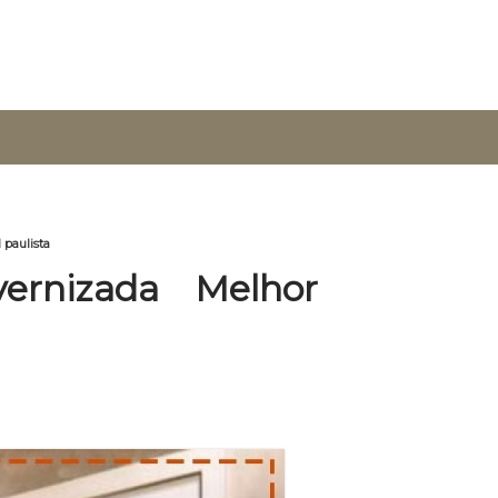
 paulista
ernizada Melhor