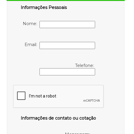
Informações Pessoais
Nome:
Email:
Telefone:
Informações de contato ou cotação