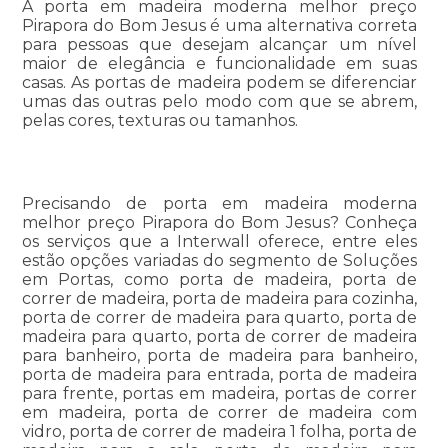
A porta em madeira moderna melhor preço
Pirapora do Bom Jesus é uma alternativa correta
para pessoas que desejam alcançar um nível
maior de elegância e funcionalidade em suas
casas. As portas de madeira podem se diferenciar
umas das outras pelo modo com que se abrem,
pelas cores, texturas ou tamanhos.
Precisando de porta em madeira moderna
melhor preço Pirapora do Bom Jesus? Conheça
os serviços que a Interwall oferece, entre eles
estão opções variadas do segmento de Soluções
em Portas, como porta de madeira, porta de
correr de madeira, porta de madeira para cozinha,
porta de correr de madeira para quarto, porta de
madeira para quarto, porta de correr de madeira
para banheiro, porta de madeira para banheiro,
porta de madeira para entrada, porta de madeira
para frente, portas em madeira, portas de correr
em madeira, porta de correr de madeira com
vidro, porta de correr de madeira 1 folha, porta de