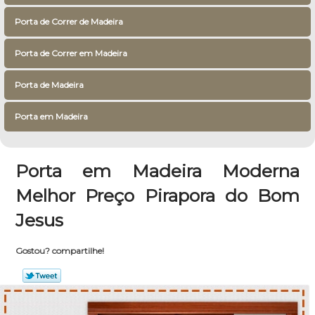
Porta de Correr de Madeira
Porta de Correr em Madeira
Porta de Madeira
Porta em Madeira
Porta em Madeira Moderna
Melhor Preço Pirapora do Bom
Jesus
Gostou? compartilhe!