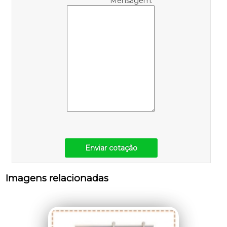
Mensagem:
Enviar cotação
Imagens relacionadas