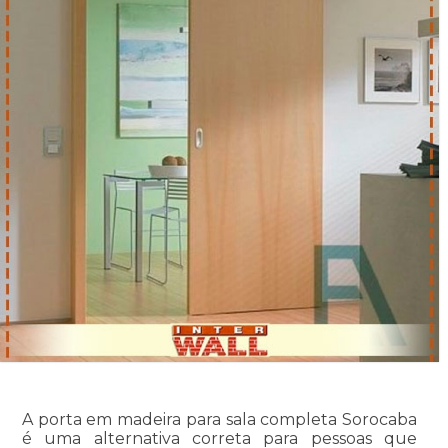
A porta em madeira para sala completa Sorocaba
é uma alternativa correta para pessoas que