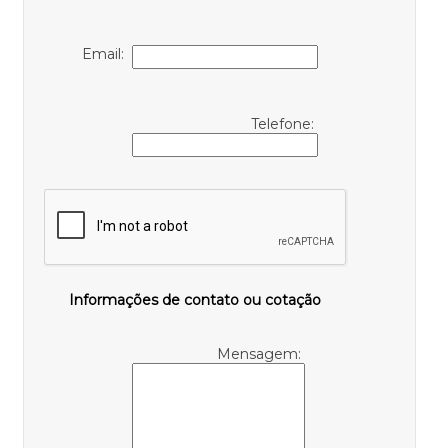
Email:
Telefone:
Informações de contato ou cotação
Mensagem: