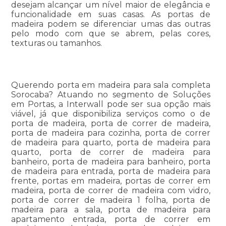
desejam alcançar um nível maior de elegância e
funcionalidade em suas casas. As portas de
madeira podem se diferenciar umas das outras
pelo modo com que se abrem, pelas cores,
texturas ou tamanhos.
Querendo porta em madeira para sala completa
Sorocaba? Atuando no segmento de Soluções
em Portas, a Interwall pode ser sua opção mais
viável, já que disponibiliza serviços como o de
porta de madeira, porta de correr de madeira,
porta de madeira para cozinha, porta de correr
de madeira para quarto, porta de madeira para
quarto, porta de correr de madeira para
banheiro, porta de madeira para banheiro, porta
de madeira para entrada, porta de madeira para
frente, portas em madeira, portas de correr em
madeira, porta de correr de madeira com vidro,
porta de correr de madeira 1 folha, porta de
madeira para a sala, porta de madeira para
apartamento entrada, porta de correr em