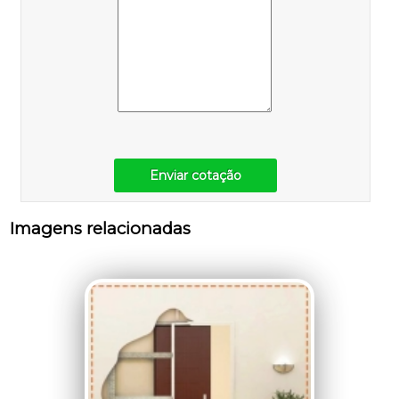
Enviar cotação
Imagens relacionadas