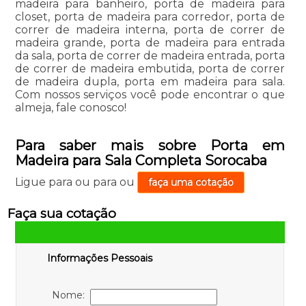
madeira para banheiro, porta de madeira para
closet, porta de madeira para corredor, porta de
correr de madeira interna, porta de correr de
madeira grande, porta de madeira para entrada
da sala, porta de correr de madeira entrada, porta
de correr de madeira embutida, porta de correr
de madeira dupla, porta em madeira para sala.
Com nossos serviços você pode encontrar o que
almeja, fale conosco!
Para saber mais sobre Porta em
Madeira para Sala Completa Sorocaba
Ligue para
ou para
ou
faça uma cotação
Faça sua cotação
Informações Pessoais
Nome: