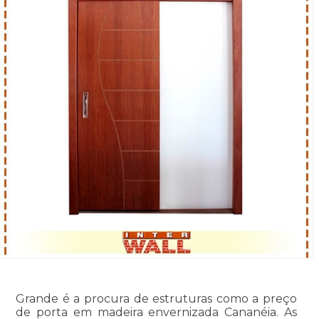
Grande é a procura de estruturas como a preço
de porta em madeira envernizada Cananéia. As