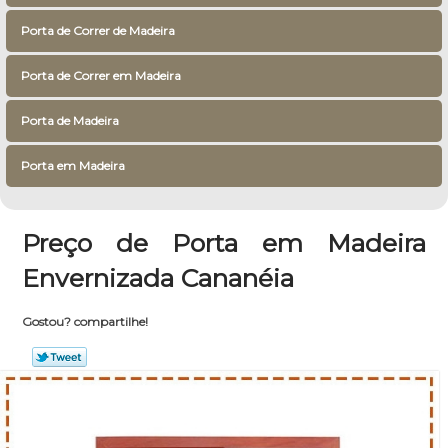
Porta de Correr de Madeira
Porta de Correr em Madeira
Porta de Madeira
Porta em Madeira
Preço de Porta em Madeira
Envernizada Cananéia
Gostou? compartilhe!