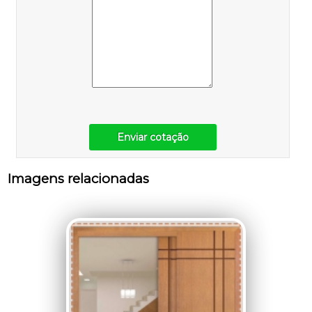
Enviar cotação
Imagens relacionadas