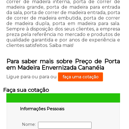
correr de madeira interna, porta de correr de
madeira grande, porta de madeira para entrada
da sala, porta de correr de madeira entrada, porta
de correr de madeira embutida, porta de correr
de madeira dupla, porta em madeira para sala.
Sempre à disposição dos seus clientes, a empresa
preza pela referência no mercado e produtos de
qualidade garantida e por anos de experiência e
clientes satisfeitos. Saiba mais!
Para saber mais sobre Preço de Porta
em Madeira Envernizada Cananéia
Ligue para
ou para
ou
faça uma cotação
Faça sua cotação
Informações Pessoais
Nome: