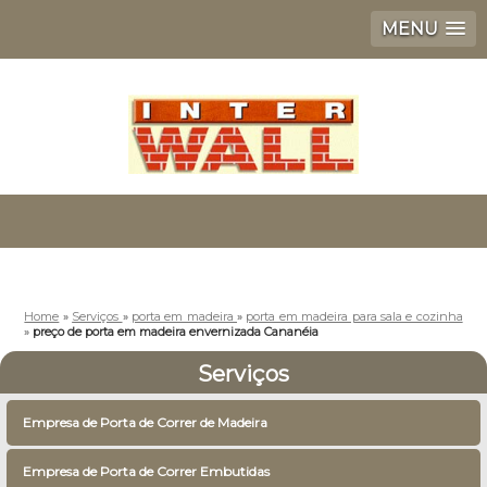
MENU
Home
»
Serviços
»
porta em madeira
»
porta em madeira para sala e cozinha
»
preço de porta em madeira envernizada Cananéia
Serviços
Empresa de Porta de Correr de Madeira
Empresa de Porta de Correr Embutidas