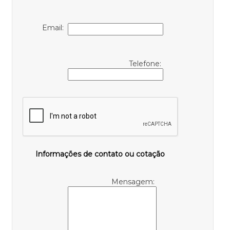
Email:
Telefone:
Informações de contato ou cotação
Mensagem: