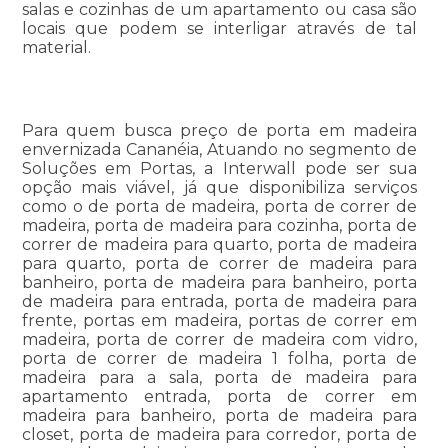
salas e cozinhas de um apartamento ou casa são
locais que podem se interligar através de tal
material.
Para quem busca preço de porta em madeira
envernizada Cananéia, Atuando no segmento de
Soluções em Portas, a Interwall pode ser sua
opção mais viável, já que disponibiliza serviços
como o de porta de madeira, porta de correr de
madeira, porta de madeira para cozinha, porta de
correr de madeira para quarto, porta de madeira
para quarto, porta de correr de madeira para
banheiro, porta de madeira para banheiro, porta
de madeira para entrada, porta de madeira para
frente, portas em madeira, portas de correr em
madeira, porta de correr de madeira com vidro,
porta de correr de madeira 1 folha, porta de
madeira para a sala, porta de madeira para
apartamento entrada, porta de correr em
madeira para banheiro, porta de madeira para
closet, porta de madeira para corredor, porta de