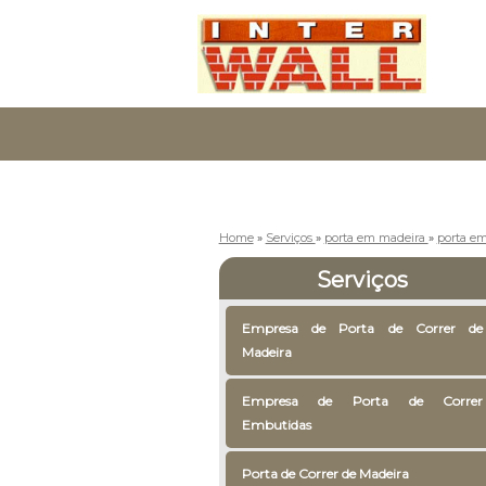
Home
»
Serviços
»
porta em madeira
»
porta em
Serviços
Empresa de Porta de Correr de
Madeira
Empresa de Porta de Correr
Embutidas
Porta de Correr de Madeira