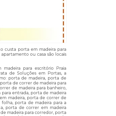
o custa porta em madeira para
m apartamento ou casa são locais
madeira para escritório Praia
rata de Soluções em Portas, a
omo: porta de madeira, porta de
 porta de correr de madeira para
orrer de madeira para banheiro,
 para entrada, porta de madeira
 em madeira, porta de correr de
 folha, porta de madeira para a
da, porta de correr em madeira
a de madeira para corredor, porta