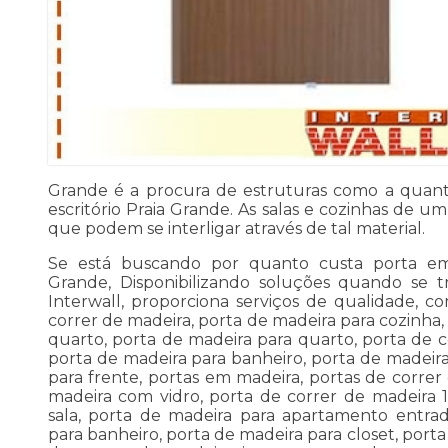
Grande é a procura de estruturas como a quant
escritório Praia Grande. As salas e cozinhas de u
que podem se interligar através de tal material.
Se está buscando por quanto custa porta em 
Grande, Disponibilizando soluções quando se t
Interwall, proporciona serviços de qualidade, c
correr de madeira, porta de madeira para cozinha,
quarto, porta de madeira para quarto, porta de c
porta de madeira para banheiro, porta de madeira
para frente, portas em madeira, portas de correr
madeira com vidro, porta de correr de madeira 1
sala, porta de madeira para apartamento entra
para banheiro, porta de madeira para closet, port