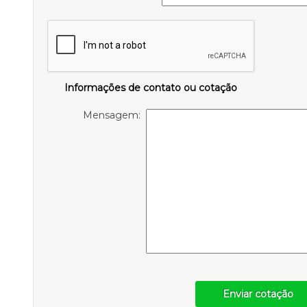
Informações de contato ou cotação
Mensagem:
Enviar cotação