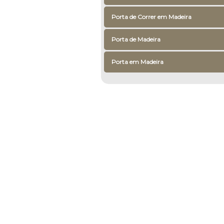
Porta de Correr em Madeira
Porta de Madeira
Porta em Madeira