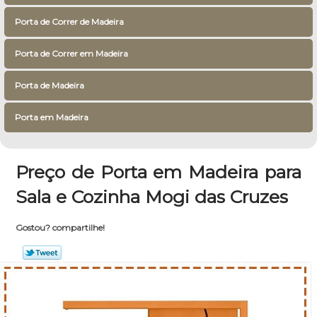
Porta de Correr de Madeira
Porta de Correr em Madeira
Porta de Madeira
Porta em Madeira
Preço de Porta em Madeira para
Sala e Cozinha Mogi das Cruzes
Gostou? compartilhe!