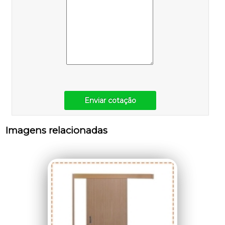
Enviar cotação
Imagens relacionadas