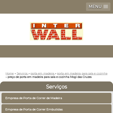
MENU
Home
»
Serviços
»
porta em madeira
»
porta em madeira para sala e cozinha
»
preço de porta em madeira para sala e cozinha Mogi das Cruzes
Serviços
Empresa de Porta de Correr de Madeira
Empresa de Porta de Correr Embutidas