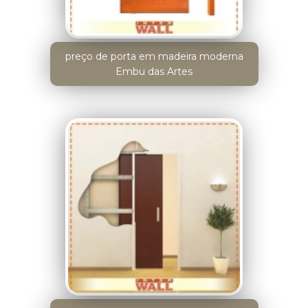
preço de porta em madeira moderna
Embu das Artes