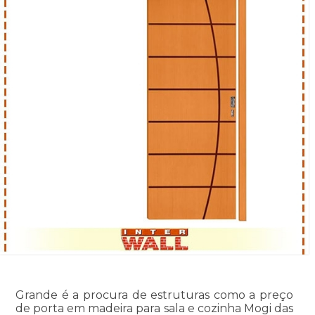
Grande é a procura de estruturas como a preço
de porta em madeira para sala e cozinha Mogi das