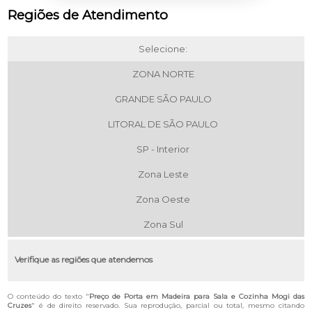
Regiões de Atendimento
Selecione:
ZONA NORTE
GRANDE SÃO PAULO
LITORAL DE SÃO PAULO
SP - Interior
Zona Leste
Zona Oeste
Zona Sul
Verifique as regiões que atendemos
O conteúdo do texto "
Preço de Porta em Madeira para Sala e Cozinha Mogi das
Cruzes
" é de direito reservado. Sua reprodução, parcial ou total, mesmo citando