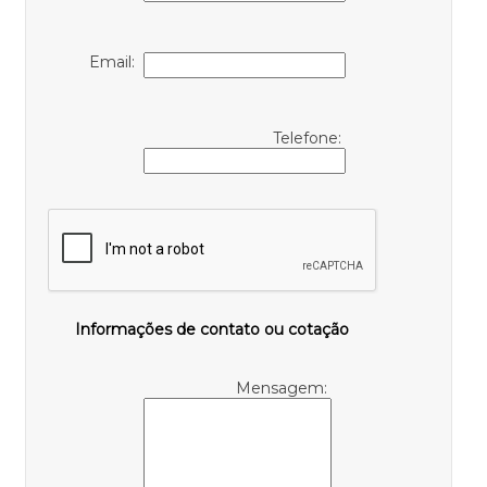
Email:
Telefone:
Informações de contato ou cotação
Mensagem: