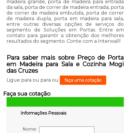
madeira grande, porta de madeira para entrada
da sala, porta de correr de madeira entrada, porta
de correr de madeira embutida, porta de correr
de madeira dupla, porta em madeira para sala,
entre outras diversas opções de serviços do
segmento de Soluções em Portas. Entre em
contato para garantir a obtenção dos melhores
resultados do segmento. Conte com a Interwall!
Para saber mais sobre Preço de Porta
em Madeira para Sala e Cozinha Mogi
das Cruzes
Ligue para
ou para
ou
faça uma cotação
Faça sua cotação
Informações Pessoais
Nome: