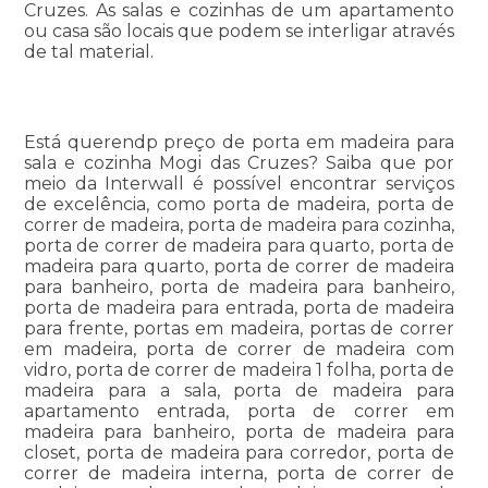
Cruzes. As salas e cozinhas de um apartamento
ou casa são locais que podem se interligar através
de tal material.
Está querendp preço de porta em madeira para
sala e cozinha Mogi das Cruzes? Saiba que por
meio da Interwall é possível encontrar serviços
de excelência, como porta de madeira, porta de
correr de madeira, porta de madeira para cozinha,
porta de correr de madeira para quarto, porta de
madeira para quarto, porta de correr de madeira
para banheiro, porta de madeira para banheiro,
porta de madeira para entrada, porta de madeira
para frente, portas em madeira, portas de correr
em madeira, porta de correr de madeira com
vidro, porta de correr de madeira 1 folha, porta de
madeira para a sala, porta de madeira para
apartamento entrada, porta de correr em
madeira para banheiro, porta de madeira para
closet, porta de madeira para corredor, porta de
correr de madeira interna, porta de correr de