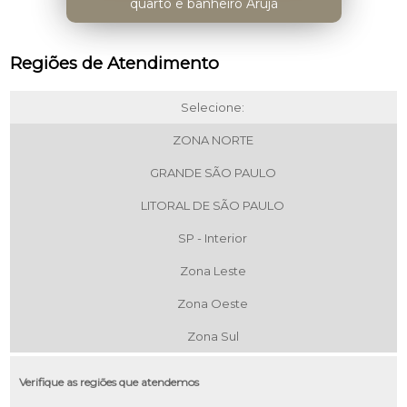
quarto e banheiro Arujá
Regiões de Atendimento
Selecione:
ZONA NORTE
GRANDE SÃO PAULO
LITORAL DE SÃO PAULO
SP - Interior
Zona Leste
Zona Oeste
Zona Sul
Verifique as regiões que atendemos