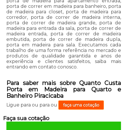
porta de madeira para apartamento entrada,
porta de correr em madeira para banheiro, porta
de madeira para closet, porta de madeira para
corredor, porta de correr de madeira interna,
porta de correr de madeira grande, porta de
madeira para entrada da sala, porta de correr de
madeira entrada, porta de correr de madeira
embutida, porta de correr de madeira dupla,
porta em madeira para sala. Executamos cada
trabalho de uma forma referência no mercado e
produtos de qualidade garantida e anos de
experiência e clientes satisfeitos, saiba mais
entrando em contato conosco.
Para saber mais sobre Quanto Custa
Porta em Madeira para Quarto e
Banheiro Piracicaba
Ligue para
ou para
ou
faça uma cotação
Faça sua cotação