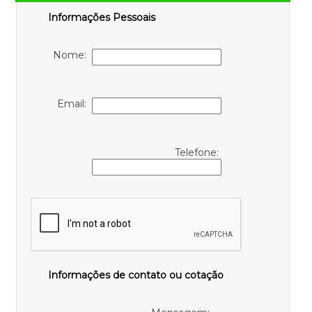
Informações Pessoais
Nome:
Email:
Telefone:
Informações de contato ou cotação