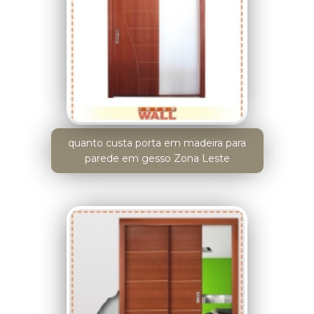
quanto custa porta em madeira para
parede em gesso Zona Leste