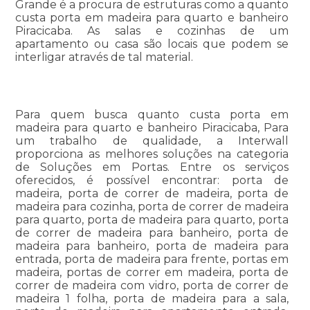
Grande é a procura de estruturas como a quanto
custa porta em madeira para quarto e banheiro
Piracicaba. As salas e cozinhas de um
apartamento ou casa são locais que podem se
interligar através de tal material.
Para quem busca quanto custa porta em
madeira para quarto e banheiro Piracicaba, Para
um trabalho de qualidade, a Interwall
proporciona as melhores soluções na categoria
de Soluções em Portas. Entre os serviços
oferecidos, é possível encontrar: porta de
madeira, porta de correr de madeira, porta de
madeira para cozinha, porta de correr de madeira
para quarto, porta de madeira para quarto, porta
de correr de madeira para banheiro, porta de
madeira para banheiro, porta de madeira para
entrada, porta de madeira para frente, portas em
madeira, portas de correr em madeira, porta de
correr de madeira com vidro, porta de correr de
madeira 1 folha, porta de madeira para a sala,