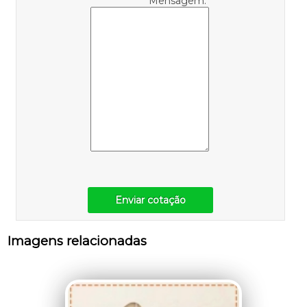
Mensagem:
Enviar cotação
Imagens relacionadas