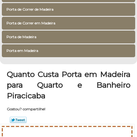
Porta de Correr de Madeira
Porta de Correr em Madeira
Porta de Madeira
Porta em Madeira
Quanto Custa Porta em Madeira
para Quarto e Banheiro
Piracicaba
Gostou? compartilhe!