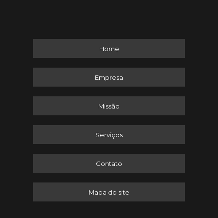
Home
Empresa
Missão
Serviços
Contato
Mapa do site