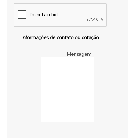
Informações de contato ou cotação
Mensagem: