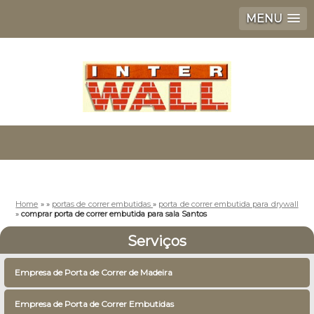
MENU
Home
»
»
portas de correr embutidas
»
porta de correr embutida para drywall
»
comprar porta de correr embutida para sala Santos
Serviços
Empresa de Porta de Correr de Madeira
Empresa de Porta de Correr Embutidas