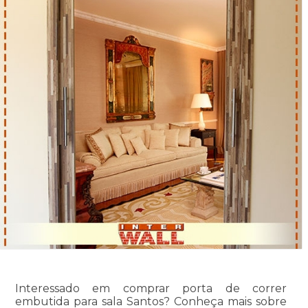
Interessado em comprar porta de correr
embutida para sala Santos? Conheça mais sobre