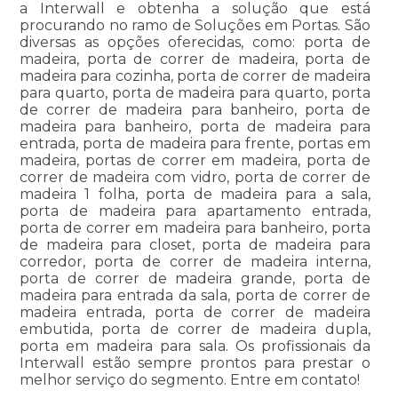
a Interwall e obtenha a solução que está
procurando no ramo de Soluções em Portas. São
diversas as opções oferecidas, como: porta de
madeira, porta de correr de madeira, porta de
madeira para cozinha, porta de correr de madeira
para quarto, porta de madeira para quarto, porta
de correr de madeira para banheiro, porta de
madeira para banheiro, porta de madeira para
entrada, porta de madeira para frente, portas em
madeira, portas de correr em madeira, porta de
correr de madeira com vidro, porta de correr de
madeira 1 folha, porta de madeira para a sala,
porta de madeira para apartamento entrada,
porta de correr em madeira para banheiro, porta
de madeira para closet, porta de madeira para
corredor, porta de correr de madeira interna,
porta de correr de madeira grande, porta de
madeira para entrada da sala, porta de correr de
madeira entrada, porta de correr de madeira
embutida, porta de correr de madeira dupla,
porta em madeira para sala. Os profissionais da
Interwall estão sempre prontos para prestar o
melhor serviço do segmento. Entre em contato!