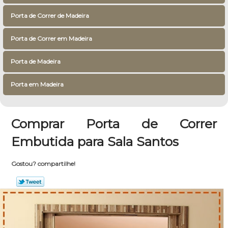
Porta de Correr de Madeira
Porta de Correr em Madeira
Porta de Madeira
Porta em Madeira
Comprar Porta de Correr
Embutida para Sala Santos
Gostou? compartilhe!