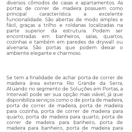
diversos cômodos de casas e apartamentos. As
portas de correr de madeira possuem como
principal característica a excelente
funcionalidade. São abertas de modo simples e
fácil, graças a trilho e roldanas localizadas na
parte superior da estrutura. Podem ser
encontradas em banheiros, salas, quartos,
cozinhas e também em paredes de drywall ou
alvenaria. São portas que podem deixar o
ambiente elegante e charmoso.
Se tem a finalidade de achar porta de correr de
madeira área externa Rio Grande da Serra,
Atuando no segmento de Soluções em Portas, a
Interwall pode ser sua opção mais viável, já que
disponibiliza serviços como o de porta de madeira,
porta de correr de madeira, porta de madeira
para cozinha, porta de correr de madeira para
quarto, porta de madeira para quarto, porta de
correr de madeira para banheiro, porta de
madeira para banheiro, porta de madeira para