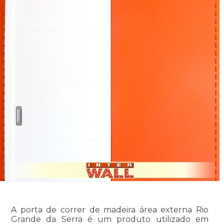
A porta de correr de madeira área externa Rio
Grande da Serra é um produto utilizado em