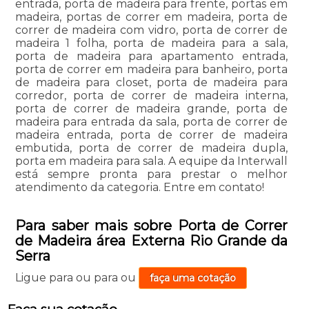
entrada, porta de madeira para frente, portas em
madeira, portas de correr em madeira, porta de
correr de madeira com vidro, porta de correr de
madeira 1 folha, porta de madeira para a sala,
porta de madeira para apartamento entrada,
porta de correr em madeira para banheiro, porta
de madeira para closet, porta de madeira para
corredor, porta de correr de madeira interna,
porta de correr de madeira grande, porta de
madeira para entrada da sala, porta de correr de
madeira entrada, porta de correr de madeira
embutida, porta de correr de madeira dupla,
porta em madeira para sala. A equipe da Interwall
está sempre pronta para prestar o melhor
atendimento da categoria. Entre em contato!
Para saber mais sobre Porta de Correr
de Madeira área Externa Rio Grande da
Serra
Ligue para
ou para
ou
faça uma cotação