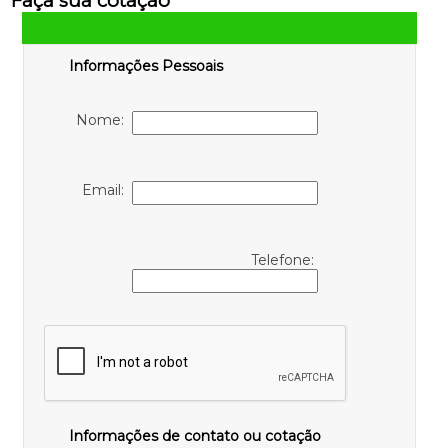
Faça sua cotação
Informações Pessoais
Nome:
Email:
Telefone:
Informações de contato ou cotação