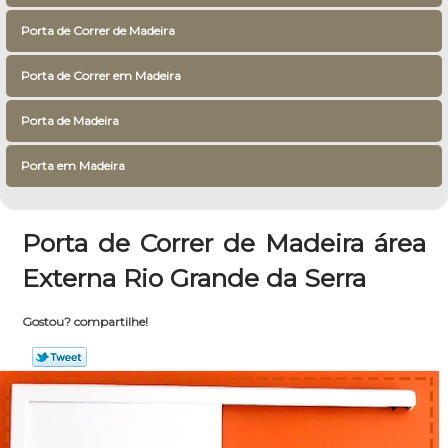
Porta de Correr de Madeira
Porta de Correr em Madeira
Porta de Madeira
Porta em Madeira
Porta de Correr de Madeira área
Externa Rio Grande da Serra
Gostou? compartilhe!