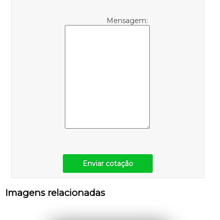
Mensagem:
Enviar cotação
Imagens relacionadas