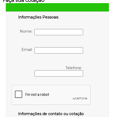
Faça sua cotação
Informações Pessoais
Nome:
Email:
Telefone:
Informações de contato ou cotação