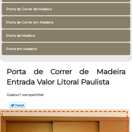
Porta de Correr de Madeira
Porta de Correr em Madeira
Porta de Madeira
Porta em Madeira
Porta de Correr de Madeira
Entrada Valor Litoral Paulista
Gostou? compartilhe!