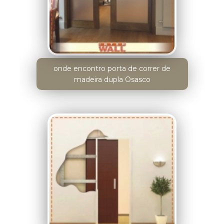
onde encontro porta de correr de
madeira dupla Osasco