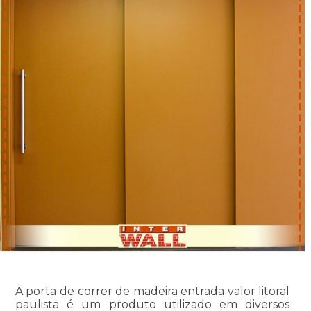
A porta de correr de madeira entrada valor litoral
paulista é um produto utilizado em diversos