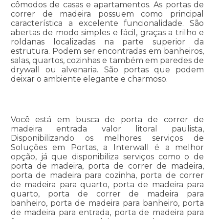
cômodos de casas e apartamentos. As portas de
correr de madeira possuem como principal
característica a excelente funcionalidade. São
abertas de modo simples e fácil, graças a trilho e
roldanas localizadas na parte superior da
estrutura. Podem ser encontradas em banheiros,
salas, quartos, cozinhas e também em paredes de
drywall ou alvenaria. São portas que podem
deixar o ambiente elegante e charmoso.
Você está em busca de porta de correr de
madeira entrada valor litoral paulista,
Disponibilizando os melhores serviços de
Soluções em Portas, a Interwall é a melhor
opção, já que disponibiliza serviços como o de
porta de madeira, porta de correr de madeira,
porta de madeira para cozinha, porta de correr
de madeira para quarto, porta de madeira para
quarto, porta de correr de madeira para
banheiro, porta de madeira para banheiro, porta
de madeira para entrada, porta de madeira para