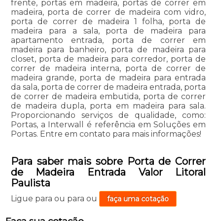
frente, portas em madeira, portas de correr em
madeira, porta de correr de madeira com vidro,
porta de correr de madeira 1 folha, porta de
madeira para a sala, porta de madeira para
apartamento entrada, porta de correr em
madeira para banheiro, porta de madeira para
closet, porta de madeira para corredor, porta de
correr de madeira interna, porta de correr de
madeira grande, porta de madeira para entrada
da sala, porta de correr de madeira entrada, porta
de correr de madeira embutida, porta de correr
de madeira dupla, porta em madeira para sala.
Proporcionando serviços de qualidade, como:
Portas, a Interwall é referência em Soluções em
Portas. Entre em contato para mais informações!
Para saber mais sobre Porta de Correr
de Madeira Entrada Valor Litoral
Paulista
Ligue para
ou para
ou
faça uma cotação