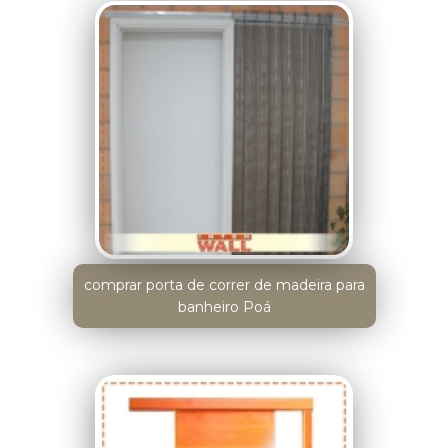
comprar porta de correr de madeira para
banheiro Poá