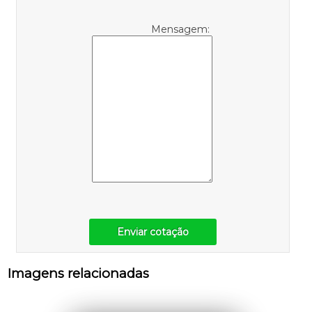
Mensagem:
Enviar cotação
Imagens relacionadas