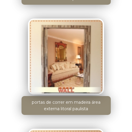
portas de correr em madeira área
externa litoral paulista