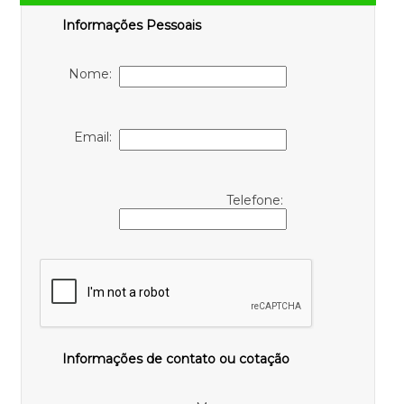
Informações Pessoais
Nome:
Email:
Telefone:
Informações de contato ou cotação