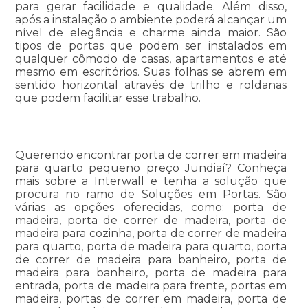
para gerar facilidade e qualidade. Além disso,
após a instalação o ambiente poderá alcançar um
nível de elegância e charme ainda maior. São
tipos de portas que podem ser instalados em
qualquer cômodo de casas, apartamentos e até
mesmo em escritórios. Suas folhas se abrem em
sentido horizontal através de trilho e roldanas
que podem facilitar esse trabalho.
Querendo encontrar porta de correr em madeira
para quarto pequeno preço Jundiaí? Conheça
mais sobre a Interwall e tenha a solução que
procura no ramo de Soluções em Portas. São
várias as opções oferecidas, como: porta de
madeira, porta de correr de madeira, porta de
madeira para cozinha, porta de correr de madeira
para quarto, porta de madeira para quarto, porta
de correr de madeira para banheiro, porta de
madeira para banheiro, porta de madeira para
entrada, porta de madeira para frente, portas em
madeira, portas de correr em madeira, porta de