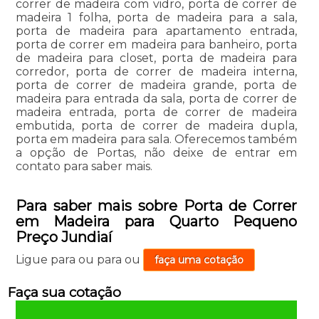
correr de madeira com vidro, porta de correr de
madeira 1 folha, porta de madeira para a sala,
porta de madeira para apartamento entrada,
porta de correr em madeira para banheiro, porta
de madeira para closet, porta de madeira para
corredor, porta de correr de madeira interna,
porta de correr de madeira grande, porta de
madeira para entrada da sala, porta de correr de
madeira entrada, porta de correr de madeira
embutida, porta de correr de madeira dupla,
porta em madeira para sala. Oferecemos também
a opção de Portas, não deixe de entrar em
contato para saber mais.
Para saber mais sobre Porta de Correr
em Madeira para Quarto Pequeno
Preço Jundiaí
Ligue para
ou para
ou
faça uma cotação
Faça sua cotação