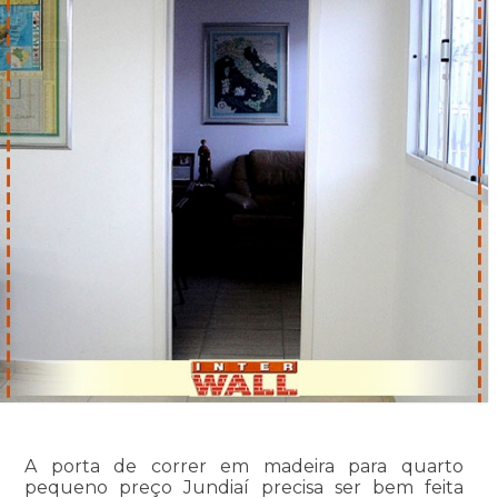
A porta de correr em madeira para quarto
pequeno preço Jundiaí precisa ser bem feita