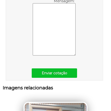
Mensagem:
Enviar cotação
Imagens relacionadas