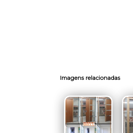
Imagens relacionadas