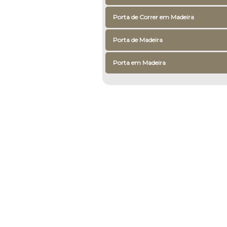
Porta de Correr em Madeira
Porta de Madeira
Porta em Madeira