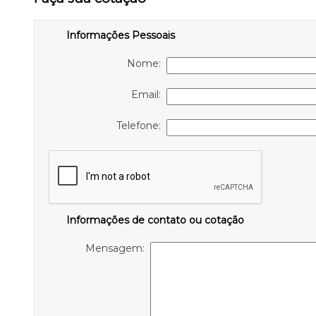
Informações Pessoais
Nome:
Email:
Telefone:
Informações de contato ou cotação
Mensagem: