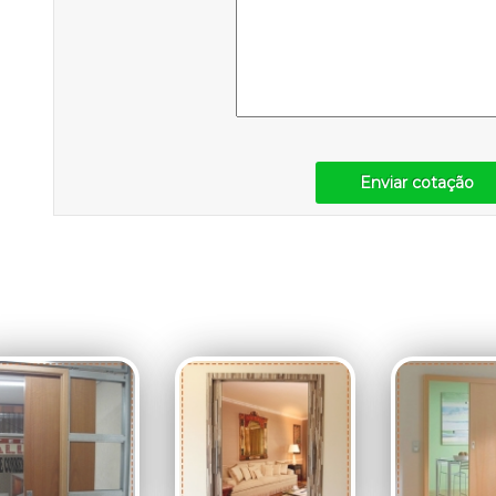
Enviar cotação