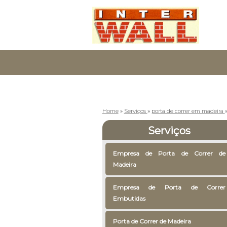
Home
»
Serviços
»
porta de correr em madeira
Serviços
Empresa de Porta de Correr de
Madeira
Empresa de Porta de Correr
Embutidas
Porta de Correr de Madeira