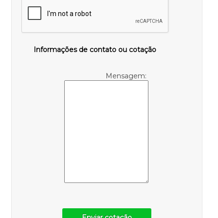
Informações de contato ou cotação
Mensagem:
Enviar cotação