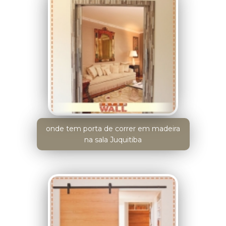
onde tem porta de correr em madeira
na sala Juquitiba