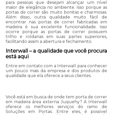
para pessoas que desejam alcançar um nível
maior de elegância no ambiente. Isso porque as
portas de correr são muito bonitas e charmosas.
Além disso, outra qualidade muito fácil de
encontrar nas portas de correr fabricadas em
madeira é sua excelente funcionalidade. Isso
ocorre porque as portas de correr possuem
trilho e roldanas em suas partes superiores,
facilitando assim a abertura e fechamento.
Interwall – a qualidade que você procura
está aqui
Entre em contato com a Interwall para conhecer
um pouco mais da empresa e dos produtos de
qualidade que ela oferece a seus clientes.
Você está em busca de onde tem porta de correr
em madeira área externa Juquehy? A Interwall
oferece os melhores serviços do ramo de
Soluções em Portas. Entre eles, é possível