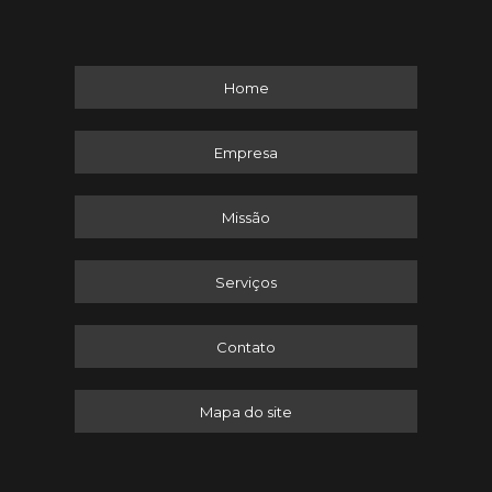
Home
Empresa
Missão
Serviços
Contato
Mapa do site