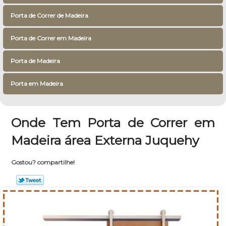
Porta de Correr de Madeira
Porta de Correr em Madeira
Porta de Madeira
Porta em Madeira
Onde Tem Porta de Correr em
Madeira área Externa Juquehy
Gostou? compartilhe!