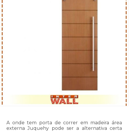
A onde tem porta de correr em madeira área
externa Juquehy pode ser a alternativa certa