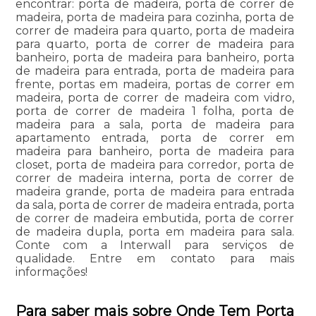
encontrar: porta de madeira, porta de correr de
madeira, porta de madeira para cozinha, porta de
correr de madeira para quarto, porta de madeira
para quarto, porta de correr de madeira para
banheiro, porta de madeira para banheiro, porta
de madeira para entrada, porta de madeira para
frente, portas em madeira, portas de correr em
madeira, porta de correr de madeira com vidro,
porta de correr de madeira 1 folha, porta de
madeira para a sala, porta de madeira para
apartamento entrada, porta de correr em
madeira para banheiro, porta de madeira para
closet, porta de madeira para corredor, porta de
correr de madeira interna, porta de correr de
madeira grande, porta de madeira para entrada
da sala, porta de correr de madeira entrada, porta
de correr de madeira embutida, porta de correr
de madeira dupla, porta em madeira para sala.
Conte com a Interwall para serviços de
qualidade. Entre em contato para mais
informações!
Para saber mais sobre Onde Tem Porta