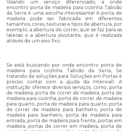
Visando um serviço diferenciado, a onde
encontro porta de madeira para cozinha Taboão
da Serra é uma escolha interessante! A porta de
madeira pode ser fabricada em diferentes
tamanhos, cores, texturas e tipos de abertura, por
exemplo, a abertura de correr, que se faz para as
laterais e a abertura pivotante, que é realizada
através de um eixo fixo.
Se está buscando por onde encontro porta de
madeira para cozinha Taboão da Serra, Se
tratando de soluções para Soluções em Portas é
preciso contar com a ajuda da Interwall. A
instituição oferece diversos serviços, como, porta
de madeira, porta de correr de madeira, porta de
madeira para cozinha, porta de correr de madeira
para quarto, porta de madeira para quarto, porta
de correr de madeira para banheiro, porta de
madeira para banheiro, porta de madeira para
entrada, porta de madeira para frente, portas em
madeira, portas de correr em madeira, porta de