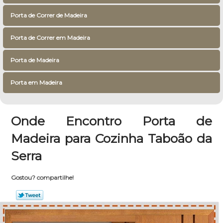
Porta de Correr de Madeira
Porta de Correr em Madeira
Porta de Madeira
Porta em Madeira
Onde Encontro Porta de
Madeira para Cozinha Taboão da
Serra
Gostou? compartilhe!