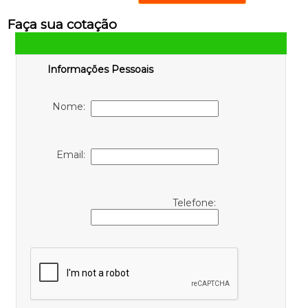
Faça sua cotação
Informações Pessoais
Nome:
Email:
Telefone: