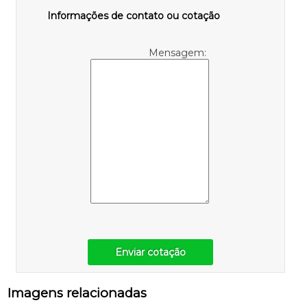
Informações de contato ou cotação
Mensagem:
Enviar cotação
Imagens relacionadas