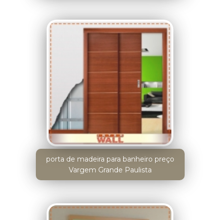
porta de madeira para banheiro preço
Vargem Grande Paulista