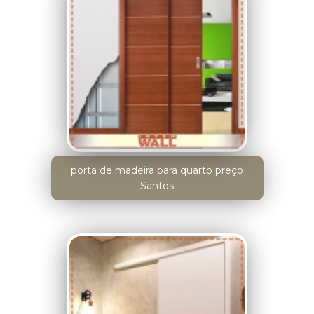
porta de madeira para quarto preço
Santos