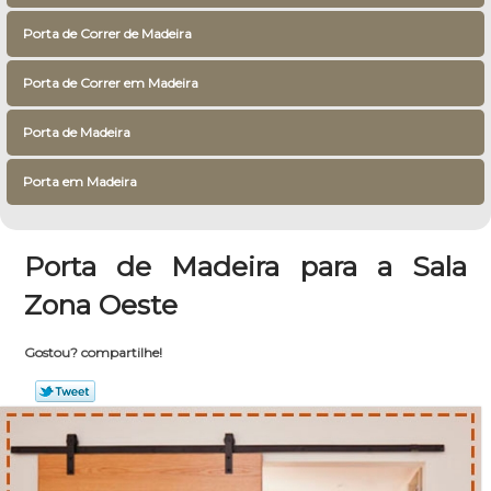
Porta de Correr de Madeira
Porta de Correr em Madeira
Porta de Madeira
Porta em Madeira
Porta de Madeira para a Sala
Zona Oeste
Gostou? compartilhe!