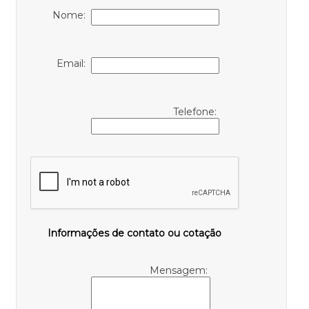
Nome:
Email:
Telefone:
Informações de contato ou cotação
Mensagem: