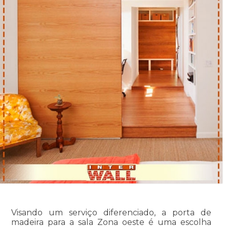
Visando um serviço diferenciado, a porta de
madeira para a sala Zona oeste é uma escolha