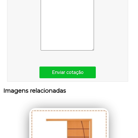
Enviar cotação
Imagens relacionadas