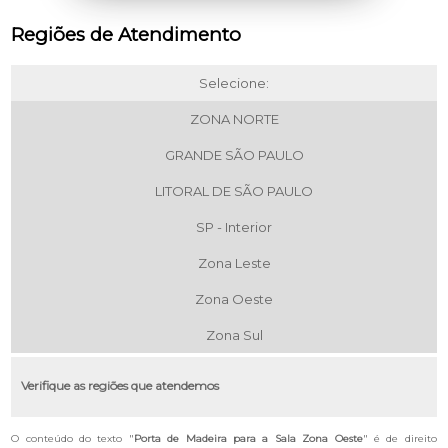
Regiões de Atendimento
Selecione:
ZONA NORTE
GRANDE SÃO PAULO
LITORAL DE SÃO PAULO
SP - Interior
Zona Leste
Zona Oeste
Zona Sul
Verifique as regiões que atendemos
O conteúdo do texto "
Porta de Madeira para a Sala Zona Oeste
" é de direito