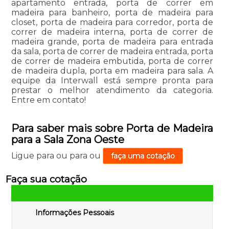
apartamento entrada, porta de correr em
madeira para banheiro, porta de madeira para
closet, porta de madeira para corredor, porta de
correr de madeira interna, porta de correr de
madeira grande, porta de madeira para entrada
da sala, porta de correr de madeira entrada, porta
de correr de madeira embutida, porta de correr
de madeira dupla, porta em madeira para sala. A
equipe da Interwall está sempre pronta para
prestar o melhor atendimento da categoria.
Entre em contato!
Para saber mais sobre Porta de Madeira
para a Sala Zona Oeste
Ligue para
ou para
ou
faça uma cotação
Faça sua cotação
Informações Pessoais