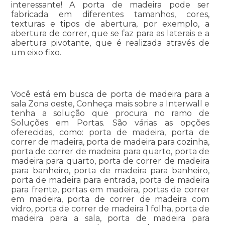
interessante! A porta de madeira pode ser
fabricada em diferentes tamanhos, cores,
texturas e tipos de abertura, por exemplo, a
abertura de correr, que se faz para as laterais e a
abertura pivotante, que é realizada através de
um eixo fixo.
Você está em busca de porta de madeira para a
sala Zona oeste, Conheça mais sobre a Interwall e
tenha a solução que procura no ramo de
Soluções em Portas. São várias as opções
oferecidas, como: porta de madeira, porta de
correr de madeira, porta de madeira para cozinha,
porta de correr de madeira para quarto, porta de
madeira para quarto, porta de correr de madeira
para banheiro, porta de madeira para banheiro,
porta de madeira para entrada, porta de madeira
para frente, portas em madeira, portas de correr
em madeira, porta de correr de madeira com
vidro, porta de correr de madeira 1 folha, porta de
madeira para a sala, porta de madeira para