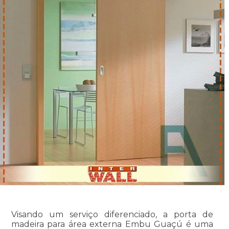
Visando um serviço diferenciado, a porta de
madeira para área externa Embu Guaçú é uma