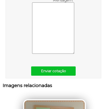
Mensagem:
Enviar cotação
Imagens relacionadas