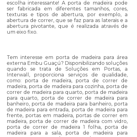
escolha interessante! A porta de madeira pode
ser fabricada em diferentes tamanhos, cores,
texturas e tipos de abertura, por exemplo, a
abertura de correr, que se faz para as laterais e a
abertura pivotante, que é realizada através de
um eixo fixo.
Tem interesse em porta de madeira para área
externa Embu Guaçú? Disponibilizando soluções
quando se trata de Soluções em Portas, a
Interwall, proporciona serviços de qualidade,
como: porta de madeira, porta de correr de
madeira, porta de madeira para cozinha, porta de
correr de madeira para quarto, porta de madeira
para quarto, porta de correr de madeira para
banheiro, porta de madeira para banheiro, porta
de madeira para entrada, porta de madeira para
frente, portas em madeira, portas de correr em
madeira, porta de correr de madeira com vidro,
porta de correr de madeira 1 folha, porta de
madeira para a sala, porta de madeira para