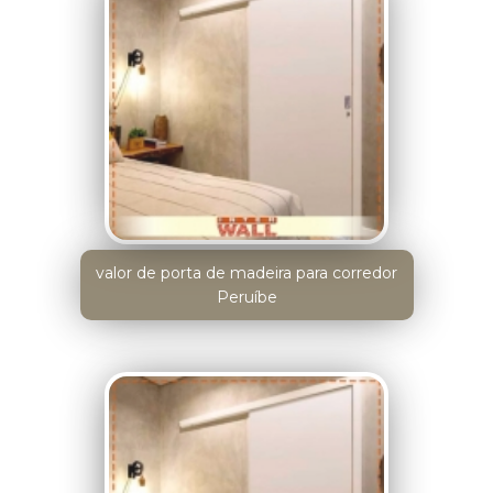
valor de porta de madeira para corredor
Peruíbe