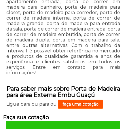
apartamento entrada, porta de correr em
madeira para banheiro, porta de madeira para
closet, porta de madeira para corredor, porta de
correr de madeira interna, porta de correr de
madeira grande, porta de madeira para entrada
da sala, porta de correr de madeira entrada, porta
de correr de madeira embutida, porta de correr
de madeira dupla, porta em madeira para sala,
entre outras alternativas. Com o trabalho da
Interwall, é possivel obter referência no mercado
e produtos de qualidade garantida e anos de
experiência e clientes satisfeitos em todos os
serviços. Entre em contato para mais
informações!
Para saber mais sobre Porta de Madeira
para área Externa Embu Guaçú
Ligue para
ou para
ou
faça uma cotação
Faça sua cotação