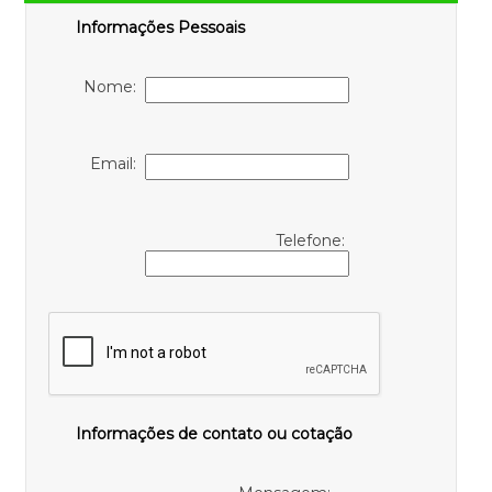
Informações Pessoais
Nome:
Email:
Telefone:
Informações de contato ou cotação