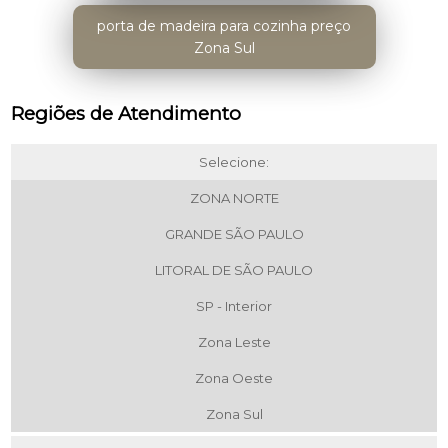
porta de madeira para cozinha preço
Zona Sul
Regiões de Atendimento
Selecione:
ZONA NORTE
GRANDE SÃO PAULO
LITORAL DE SÃO PAULO
SP - Interior
Zona Leste
Zona Oeste
Zona Sul