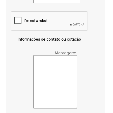
Informações de contato ou cotação
Mensagem: