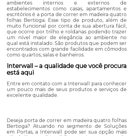
ambientes internos e externos de
estabelecimentos como casas, apartamentos e
escritórios é a porta de correr em madeira quatro
folhas Bertioga. Esse tipo de produto, além de
muito funcional por conta de sua abertura fácil,
que ocorre por trilho e roldanas podendo trazer
um nível maior de elegância ao ambiente no
qual está instalado. São produtos que podem ser
encontrados com grande facilidade em cômodos
como quartos, salas e banheiros.
Interwall – a qualidade que você procura
está aqui
Entre em contato com a Interwall para conhecer
um pouco mais de seus produtos e serviços de
excelente qualidade.
Deseja porta de correr em madeira quatro folhas
Bertioga? Atuando no segmento de Soluções
em Portas, a Interwall pode ser sua opção mais