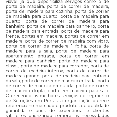
viável, já que disponibiliza serviços como o de
porta de madeira, porta de correr de madeira,
porta de madeira para cozinha, porta de correr
de madeira para quarto, porta de madeira para
quarto, porta de correr de madeira para
banheiro, porta de madeira para banheiro, porta
de madeira para entrada, porta de madeira para
frente, portas em madeira, portas de correr em
madeira, porta de correr de madeira com vidro,
porta de correr de madeira 1 folha, porta de
madeira para a sala, porta de madeira para
apartamento entrada, porta de correr em
madeira para banheiro, porta de madeira para
closet, porta de madeira para corredor, porta de
correr de madeira interna, porta de correr de
madeira grande, porta de madeira para entrada
da sala, porta de correr de madeira entrada, porta
de correr de madeira embutida, porta de correr
de madeira dupla, porta em madeira para sala.
Oferecendo os melhores serviços do segmento
de Soluções em Portas, a organização oferece
referência no mercado e produtos de qualidade
garantida e anos de experiência e clientes
satisfeitos priorizando sempre as necessidades