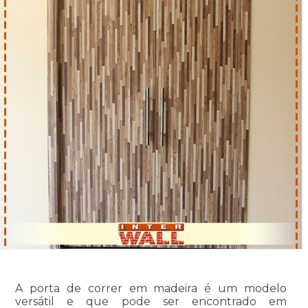
A porta de correr em madeira é um modelo
versátil e que pode ser encontrado em