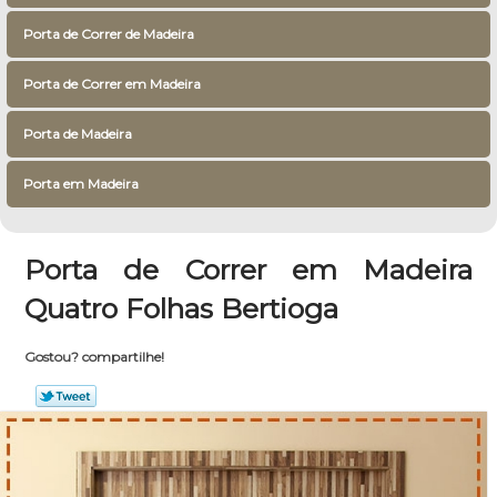
Porta de Correr de Madeira
Porta de Correr em Madeira
Porta de Madeira
Porta em Madeira
Porta de Correr em Madeira
Quatro Folhas Bertioga
Gostou? compartilhe!