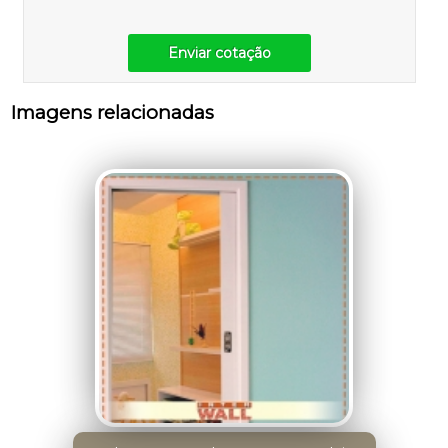
Enviar cotação
Imagens relacionadas