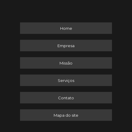
Home
Empresa
Missão
Serviços
Contato
Mapa do site