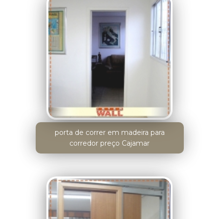
porta de correr em madeira para
corredor preço Cajamar