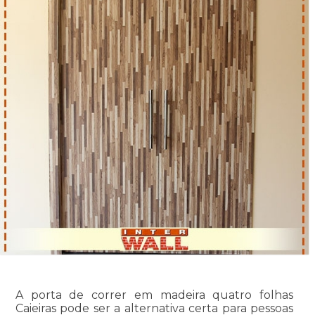
A porta de correr em madeira quatro folhas
Caieiras pode ser a alternativa certa para pessoas