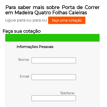
Para saber mais sobre Porta de Correr
em Madeira Quatro Folhas Caieiras
Ligue para
ou para
ou
faça uma cotação
Faça sua cotação
Informações Pessoais
Nome:
Email:
Telefone: