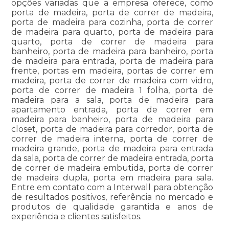
opções variadas que a empresa oferece, como
porta de madeira, porta de correr de madeira,
porta de madeira para cozinha, porta de correr
de madeira para quarto, porta de madeira para
quarto, porta de correr de madeira para
banheiro, porta de madeira para banheiro, porta
de madeira para entrada, porta de madeira para
frente, portas em madeira, portas de correr em
madeira, porta de correr de madeira com vidro,
porta de correr de madeira 1 folha, porta de
madeira para a sala, porta de madeira para
apartamento entrada, porta de correr em
madeira para banheiro, porta de madeira para
closet, porta de madeira para corredor, porta de
correr de madeira interna, porta de correr de
madeira grande, porta de madeira para entrada
da sala, porta de correr de madeira entrada, porta
de correr de madeira embutida, porta de correr
de madeira dupla, porta em madeira para sala.
Entre em contato com a Interwall para obtenção
de resultados positivos, referência no mercado e
produtos de qualidade garantida e anos de
experiência e clientes satisfeitos.