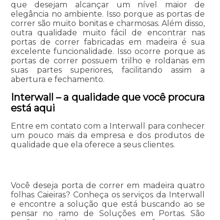
que desejam alcançar um nível maior de
elegância no ambiente. Isso porque as portas de
correr são muito bonitas e charmosas. Além disso,
outra qualidade muito fácil de encontrar nas
portas de correr fabricadas em madeira é sua
excelente funcionalidade. Isso ocorre porque as
portas de correr possuem trilho e roldanas em
suas partes superiores, facilitando assim a
abertura e fechamento.
Interwall – a qualidade que você procura
está aqui
Entre em contato com a Interwall para conhecer
um pouco mais da empresa e dos produtos de
qualidade que ela oferece a seus clientes.
Você deseja porta de correr em madeira quatro
folhas Caieiras? Conheça os serviços da Interwall
e encontre a solução que está buscando ao se
pensar no ramo de Soluções em Portas. São