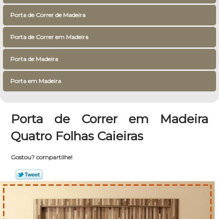
Porta de Correr de Madeira
Porta de Correr em Madeira
Porta de Madeira
Porta em Madeira
Porta de Correr em Madeira
Quatro Folhas Caieiras
Gostou? compartilhe!