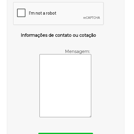
Informações de contato ou cotação
Mensagem: